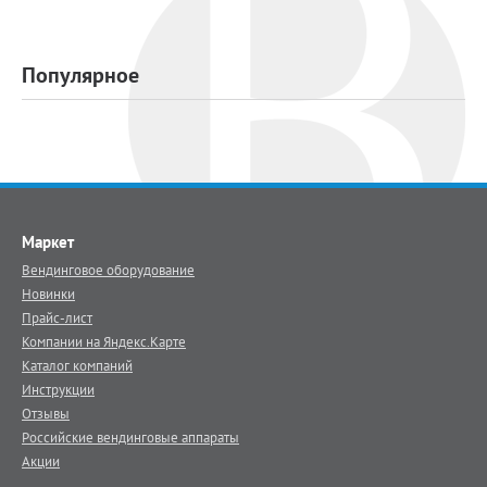
Популярное
Маркет
Вендинговое оборудование
Новинки
Прайс-лист
Компании на Яндекс.Карте
Каталог компаний
Инструкции
Отзывы
Российские вендинговые аппараты
Акции