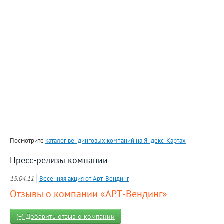
Посмотрите
каталог вендинговых компаний на Яндекс-Картах
Пресс-релизы компании
15.04.11
Весенняя акция от Арт-Вендинг
Отзывы о компании «АРТ-Вендинг»
(+) Добавить отзыв о компании