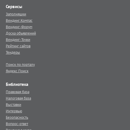
Сервисы
Заполняшки
Вендинг.Компас
Вендинг-Форум
Доска объявлений
Вендинг-Точки
Рейтинг сайтов
Тендеры
Поиск по порталу
Яндекс.Поиск
Библиотека
Правовая база
Налоговая база
Выставки
Интервью
Безопасность
Вопрос-ответ