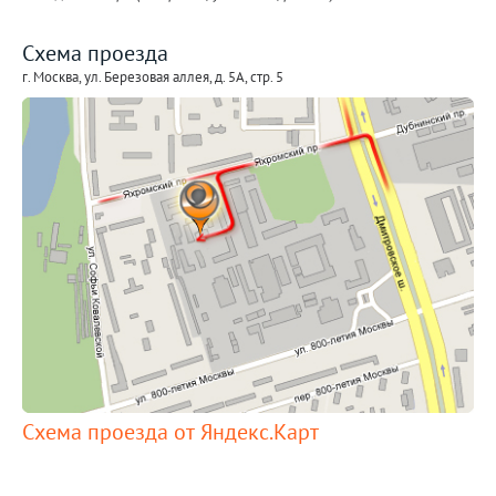
Схема проезда
г. Москва, ул. Березовая аллея, д. 5А, стр. 5
Схема проезда от Яндекс.Карт