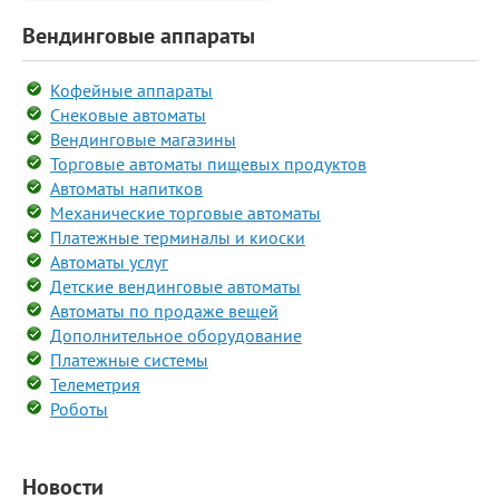
Вендинговые аппараты
Кофейные аппараты
Снековые автоматы
Вендинговые магазины
Торговые автоматы пищевых продуктов
Автоматы напитков
Механические торговые автоматы
Платежные терминалы и киоски
Автоматы услуг
Детские вендинговые автоматы
Автоматы по продаже вещей
Дополнительное оборудование
Платежные системы
Телеметрия
Роботы
Новости