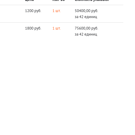
1200 руб.
1 шт.
50400,00 руб.
за 42 единиц
1800 руб.
1 шт.
75600,00 руб.
за 42 единиц