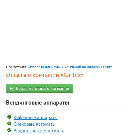
Посмотрите
каталог вендинговых компаний на Яндекс-Картах
Отзывы о компании «Gartex»
(+) Добавить отзыв о компании
Вендинговые аппараты
Кофейные аппараты
Снековые автоматы
Вендинговые магазины