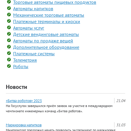
Торговые автоматы пищевых продуктов
Автоматы напитков
Механические торговые автоматы
Платежные терминалы и киоски
Автоматы услуг
Детские вендинговые автоматы
Автоматы по продаже вещей
Дополнительное оборудование
Платежные системы
Телеметрия
Роботы
Новости
«Битва роботов» 2023
21.04
На Госуслугах завершился приём заявок на участие в международном
чемпионате инженерных команд «Битва роботов».
Маркировка напитков
31.03
Минпромторг предложил начать проводить эксперимент по маркировке