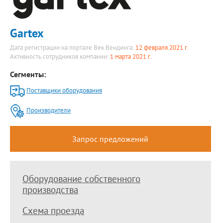
Gartex
Дата регистрации на портале Век Вендинга:
12 февраля 2021 г.
Активность сотрудников компании:
1 марта 2021 г.
Сегменты:
Поставщики оборудования
Производители
Запрос предложений
Оборудование собственного
производства
Схема проезда