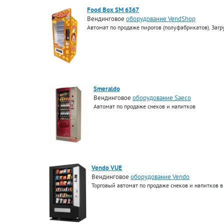
Food Box SM 6367
Вендинговое
оборудование VendShop
Автомат по продаже пирогов (полуфабрикатов). Загр
Smeraldo
Вендинговое
оборудование Saeco
Автомат по продаже снеков и напитков
Vendo VUE
Вендинговое
оборудование Vendo
Торговый автомат по продаже снеков и напитков в