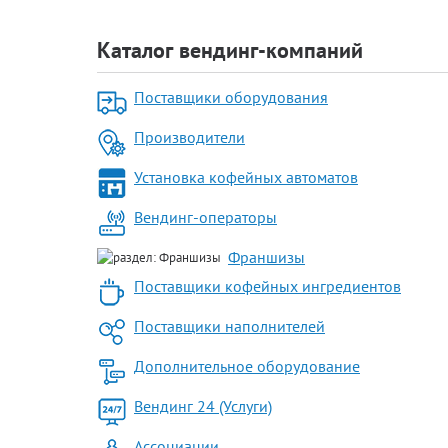
Каталог вендинг-компаний
Поставщики оборудования
Производители
Установка кофейных автоматов
Вендинг-операторы
Франшизы
Поставщики кофейных ингредиентов
Поставщики наполнителей
Дополнительное оборудование
Вендинг 24 (Услуги)
Ассоциации