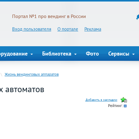
Портал №1 про вендинг в России
Вход пользователя
О портале
Реклама
орудование
Библиотека
Фото
Сервисы
\
Жизнь вендинговых аппаратов
х автоматов
Рейтинг: