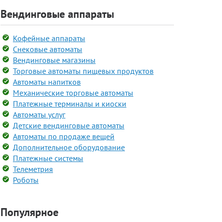
Вендинговые аппараты
Кофейные аппараты
Снековые автоматы
Вендинговые магазины
Торговые автоматы пищевых продуктов
Автоматы напитков
Механические торговые автоматы
Платежные терминалы и киоски
Автоматы услуг
Детские вендинговые автоматы
Автоматы по продаже вещей
Дополнительное оборудование
Платежные системы
Телеметрия
Роботы
Популярное