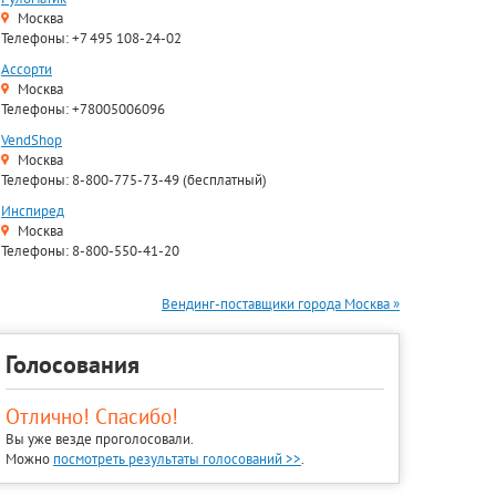
Москва
Телефоны: +7 495 108-24-02
Ассорти
Москва
Телефоны: +78005006096
VendShop
Москва
Телефоны: 8-800-775-73-49 (бесплатный)
Инспиред
Москва
Телефоны: 8-800-550-41-20
Вендинг-поставщики города Москва »
Голосования
Отлично! Спасибо!
Вы уже везде проголосовали.
Можно
посмотреть результаты голосований >>
.