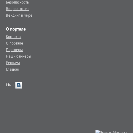
Безопасность
Вопрос-ответ
Вендинг в мире
О портале
Контакты
О портале
Партнеры
Наши баннеры
Реклама
Главная
Мы в