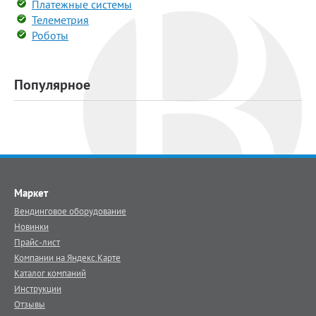
Платежные системы
Телеметрия
Роботы
Популярное
Маркет
Вендинговое оборудование
Новинки
Прайс-лист
Компании на Яндекс.Карте
Каталог компаний
Инструкции
Отзывы