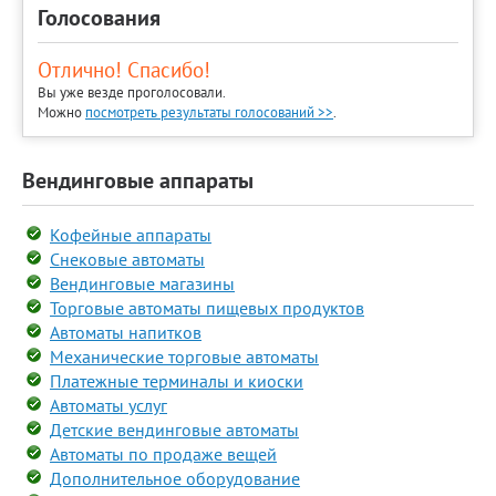
Голосования
Отлично! Спасибо!
Вы уже везде проголосовали.
Можно
посмотреть результаты голосований >>
.
Вендинговые аппараты
Кофейные аппараты
Снековые автоматы
Вендинговые магазины
Торговые автоматы пищевых продуктов
Автоматы напитков
Механические торговые автоматы
Платежные терминалы и киоски
Автоматы услуг
Детские вендинговые автоматы
Автоматы по продаже вещей
Дополнительное оборудование