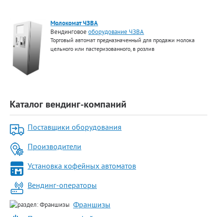
Молокомат ЧЗВА
Вендинговое
оборудование ЧЗВА
Торговый автомат предназначенный для продажи молока
цельного или пастеризованного, в розлив
Каталог вендинг-компаний
Поставщики оборудования
Производители
Установка кофейных автоматов
Вендинг-операторы
Франшизы