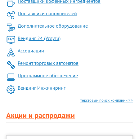
Поставщики кофейных ингредиентов
Поставщики наполнителей
Дополнительное оборудование
Вендинг 24 (Услуги)
Ассоциации
Ремонт торговых автоматов
Программное обеспечение
Вендинг Инжиниринг
текстовый поиск компаний >>
Акции и распродажи