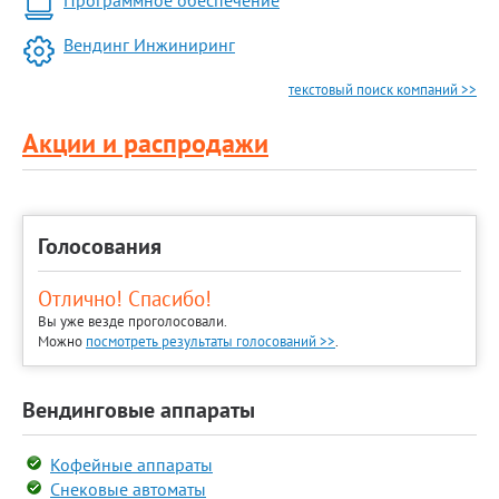
Программное обеспечение
Вендинг Инжиниринг
текстовый поиск компаний >>
Акции и распродажи
Голосования
Отлично! Спасибо!
Вы уже везде проголосовали.
Можно
посмотреть результаты голосований >>
.
Вендинговые аппараты
Кофейные аппараты
Снековые автоматы