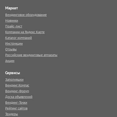
Маркет
Вендинговое оборудование
Новинки
Прайс-лист
Компании на Яндекс.Карте
Каталог компаний
Инструкции
Отзывы
Российские вендинговые аппараты
Акции
Сервисы
Заполняшки
Вендинг.Компас
Вендинг-Форум
Доска объявлений
Вендинг-Точки
Рейтинг сайтов
Тендеры