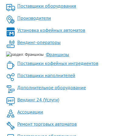
Поставщики оборудования
Производители
Установка кофейных автоматов
Вендинг-операторы
Франшизы
Поставщики кофейных ингредиентов
Поставщики наполнителей
Дополнительное оборудование
Вендинг 24 (Услуги)
Ассоциации
Ремонт торговых автоматов