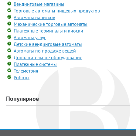
Вендинговые магазины
Торговые автоматы пищевых продуктов
Автоматы напитков
Механические торговые автоматы
Платежные терминалы и киоски
Автоматы услуг
Детские вендинговые автоматы
Автоматы по продаже вещей
Дополнительное оборудование
Платежные системы
Телеметрия
Роботы
Популярное