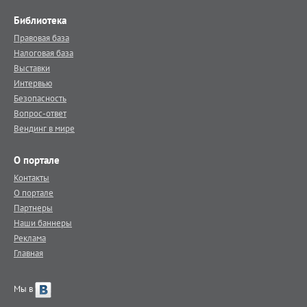
Библиотека
Правовая база
Налоговая база
Выставки
Интервью
Безопасность
Вопрос-ответ
Вендинг в мире
О портале
Контакты
О портале
Партнеры
Наши баннеры
Реклама
Главная
Мы в