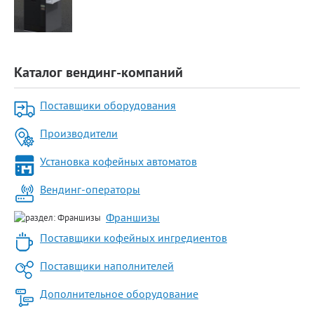
Каталог вендинг-компаний
Поставщики оборудования
Производители
Установка кофейных автоматов
Вендинг-операторы
Франшизы
Поставщики кофейных ингредиентов
Поставщики наполнителей
Дополнительное оборудование