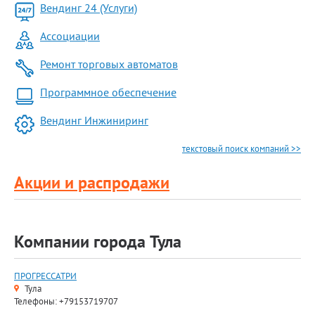
Вендинг 24 (Услуги)
Ассоциации
Ремонт торговых автоматов
Программное обеспечение
Вендинг Инжиниринг
текстовый поиск компаний >>
Акции и распродажи
Компании города Тула
ПРОГРЕССАТРИ
Тула
Телефоны: +79153719707