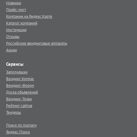
Новинки
Прайс-лист
Компании на Яндекс.Карте
Каталог компаний
Инструкции
Отзывы
Российские вендинговые аппараты
Акции
Сервисы
Заполняшки
Вендинг.Компас
Вендинг-Форум
Доска объявлений
Вендинг-Точки
Рейтинг сайтов
Тендеры
Поиск по порталу
Яндекс.Поиск