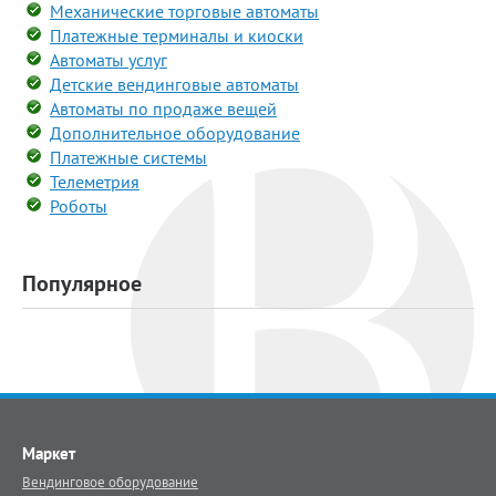
Механические торговые автоматы
Платежные терминалы и киоски
Автоматы услуг
Детские вендинговые автоматы
Автоматы по продаже вещей
Дополнительное оборудование
Платежные системы
Телеметрия
Роботы
Популярное
Маркет
Вендинговое оборудование