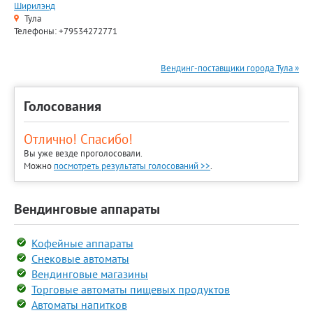
Ширилэнд
Тула
Телефоны: +79534272771
Вендинг-поставщики города Тула »
Голосования
Отлично! Спасибо!
Вы уже везде проголосовали.
Можно
посмотреть результаты голосований >>
.
Вендинговые аппараты
Кофейные аппараты
Снековые автоматы
Вендинговые магазины
Торговые автоматы пищевых продуктов
Автоматы напитков