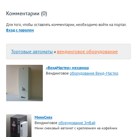
Комментарии (0)
Для того, чтобы оставлять комментарии, необходимо войти на портал.
Вход с паролем
Торговые автоматы
вендинговое оборудование
и
«ВендМастер» механика
Вендинговое
оборудование Венд-Мастер
МиниСнек
Вендинговое
оборудование ЭмВай
Мини снековый автомат с креплением на кофейник