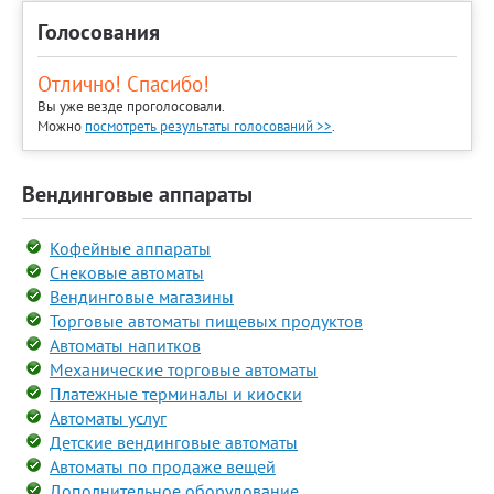
Голосования
Отлично! Спасибо!
Вы уже везде проголосовали.
Можно
посмотреть результаты голосований >>
.
Вендинговые аппараты
Кофейные аппараты
Снековые автоматы
Вендинговые магазины
Торговые автоматы пищевых продуктов
Автоматы напитков
Механические торговые автоматы
Платежные терминалы и киоски
Автоматы услуг
Детские вендинговые автоматы
Автоматы по продаже вещей
Дополнительное оборудование