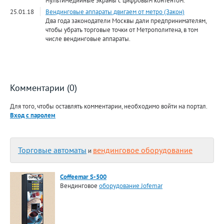
мультимедийные экраны с цифровым контентом.
25.01.18
Вендинговые аппараты двигаем от метро (Закон)
Два года законодатели Москвы дали предпринимателям,
чтобы убрать торговые точки от Метрополитена, в том
числе вендинговые аппараты.
Комментарии (0)
Для того, чтобы оставлять комментарии, необходимо войти на портал.
Вход с паролем
Торговые автоматы
вендинговое оборудование
и
Coffeemar S-500
Вендинговое
оборудование Jofemar