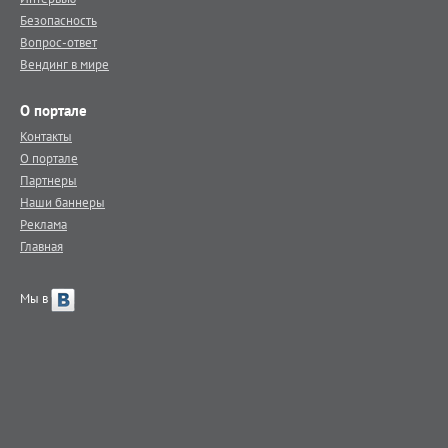
Безопасность
Вопрос-ответ
Вендинг в мире
О портале
Контакты
О портале
Партнеры
Наши баннеры
Реклама
Главная
Мы в