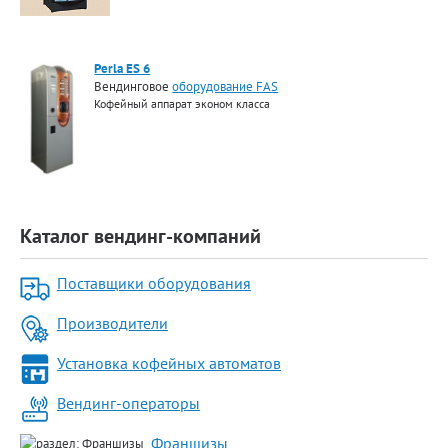
Perla ES 6
Вендинговое
оборудование FAS
Кофейный аппарат эконом класса
Каталог вендинг-компаний
Поставщики оборудования
Производители
Установка кофейных автоматов
Вендинг-операторы
Франшизы