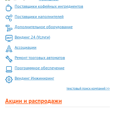
Поставщики кофейных ингредиентов
Поставщики наполнителей
Дополнительное оборудование
Вендинг 24 (Услуги)
Ассоциации
Ремонт торговых автоматов
Программное обеспечение
Вендинг Инжиниринг
текстовый поиск компаний >>
Акции и распродажи