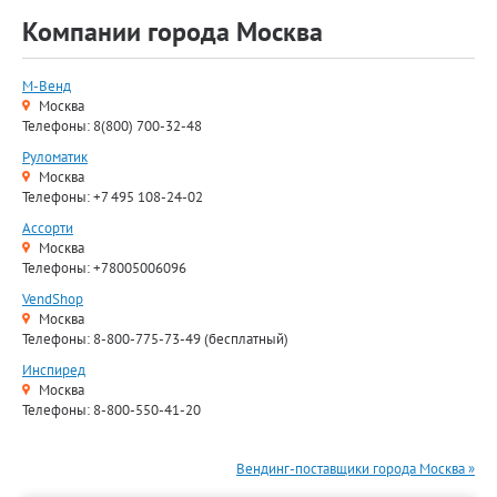
Компании города Москва
М-Венд
Москва
Телефоны: 8(800) 700-32-48
Руломатик
Москва
Телефоны: +7 495 108-24-02
Ассорти
Москва
Телефоны: +78005006096
VendShop
Москва
Телефоны: 8-800-775-73-49 (бесплатный)
Инспиред
Москва
Телефоны: 8-800-550-41-20
Вендинг-поставщики города Москва »