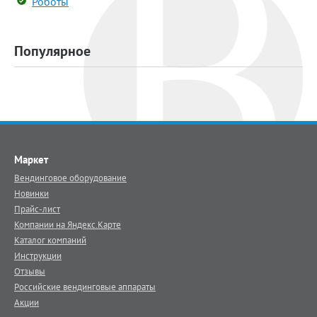
Роботы
Популярное
Маркет
Вендинговое оборудование
Новинки
Прайс-лист
Компании на Яндекс.Карте
Каталог компаний
Инструкции
Отзывы
Российские вендинговые аппараты
Акции