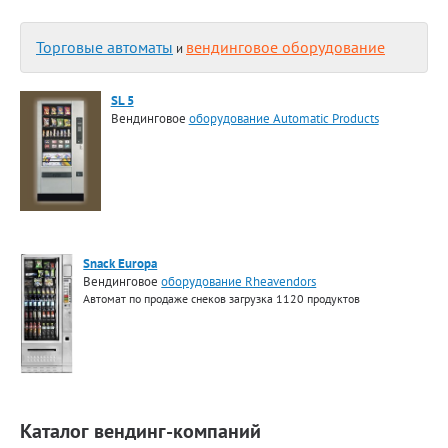
Торговые автоматы
вендинговое оборудование
и
SL 5
Вендинговое
оборудование Automatiс Products
Snack Europa
Вендинговое
оборудование Rheavendors
Автомат по продаже снеков загрузка 1120 продуктов
Каталог вендинг-компаний