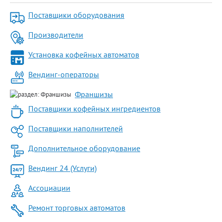
Поставщики оборудования
Производители
Установка кофейных автоматов
Вендинг-операторы
Франшизы
Поставщики кофейных ингредиентов
Поставщики наполнителей
Дополнительное оборудование
Вендинг 24 (Услуги)
Ассоциации
Ремонт торговых автоматов