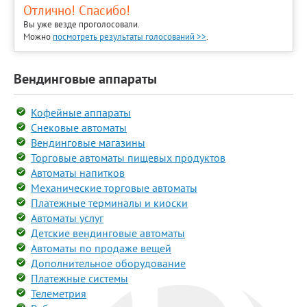
Отлично! Спасибо!
Вы уже везде проголосовали.
Можно
посмотреть результаты голосований >>
.
Вендинговые аппараты
Кофейные аппараты
Снековые автоматы
Вендинговые магазины
Торговые автоматы пищевых продуктов
Автоматы напитков
Механические торговые автоматы
Платежные терминалы и киоски
Автоматы услуг
Детские вендинговые автоматы
Автоматы по продаже вещей
Дополнительное оборудование
Платежные системы
Телеметрия