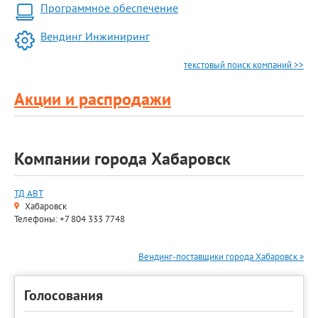
Программное обеспечение
Вендинг Инжиниринг
текстовый поиск компаний >>
Акции и распродажи
Компании города Хабаровск
ТД АВТ
Хабаровск
Телефоны: +7 804 333 7748
Вендинг-поставщики города Хабаровск »
Голосования