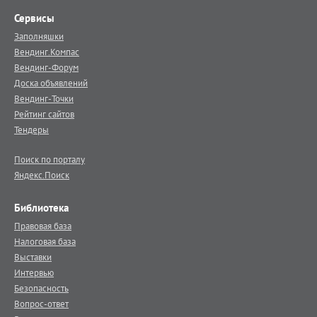
Сервисы
Заполняшки
Вендинг.Компас
Вендинг-Форум
Доска объявлений
Вендинг-Точки
Рейтинг сайтов
Тендеры
Поиск по порталу
Яндекс.Поиск
Библиотека
Правовая база
Налоговая база
Выставки
Интервью
Безопасность
Вопрос-ответ