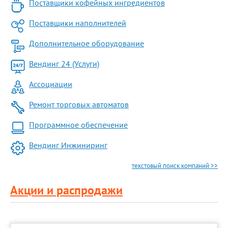
Поставщики кофейных ингредиентов
Поставщики наполнителей
Дополнительное оборудование
Вендинг 24 (Услуги)
Ассоциации
Ремонт торговых автоматов
Программное обеспечение
Вендинг Инжиниринг
текстовый поиск компаний >>
Акции и распродажи