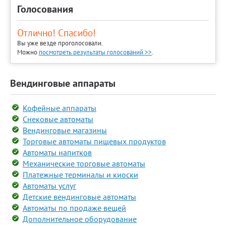
Голосования
Отлично! Спасибо!
Вы уже везде проголосовали.
Можно
посмотреть результаты голосований >>
.
Вендинговые аппараты
Кофейные аппараты
Снековые автоматы
Вендинговые магазины
Торговые автоматы пищевых продуктов
Автоматы напитков
Механические торговые автоматы
Платежные терминалы и киоски
Автоматы услуг
Детские вендинговые автоматы
Автоматы по продаже вещей
Дополнительное оборудование