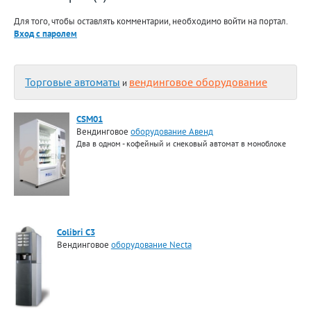
Для того, чтобы оставлять комментарии, необходимо войти на портал.
Вход с паролем
Торговые автоматы
вендинговое оборудование
и
CSM01
Вендинговое
оборудование Авенд
Два в одном - кофейный и снековый автомат в моноблоке
Colibri C3
Вендинговое
оборудование Necta