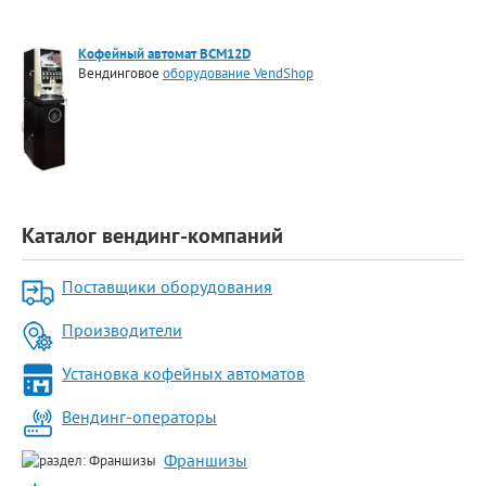
Кофейный автомат BCM12D
Вендинговое
оборудование VendShop
Каталог вендинг-компаний
Поставщики оборудования
Производители
Установка кофейных автоматов
Вендинг-операторы
Франшизы