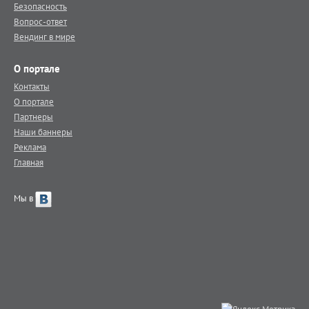
Безопасность
Вопрос-ответ
Вендинг в мире
О портале
Контакты
О портале
Партнеры
Наши баннеры
Реклама
Главная
Мы в