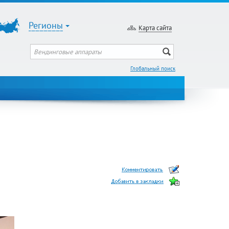
Регионы
Карта сайта
Глобальный поиск