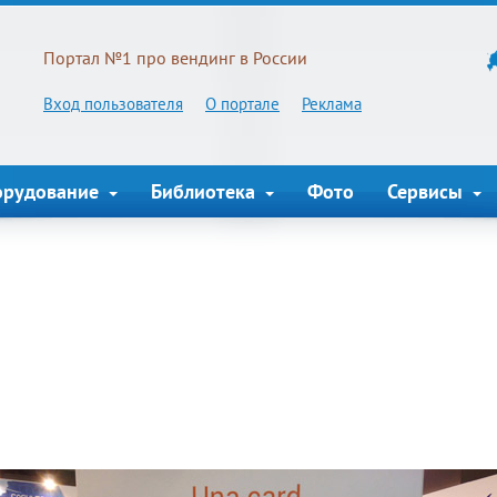
Портал №1 про вендинг в России
Вход пользователя
О портале
Реклама
орудование
Библиотека
Фото
Сервисы