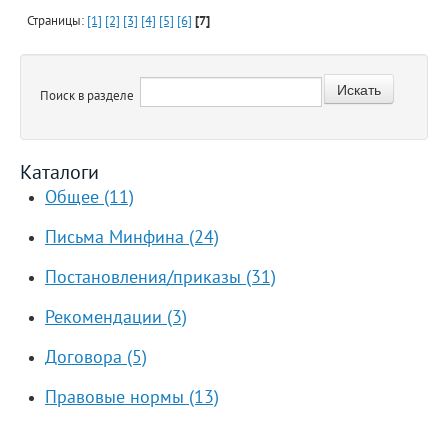
Страницы:
[1]
[2]
[3]
[4]
[5]
[6]
[7]
Поиск в разделе
Каталоги
Общее (11)
Письма Минфина (24)
Постановления/приказы (31)
Рекомендации (3)
Договора (5)
Правовые нормы (13)