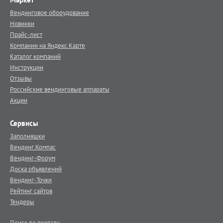
Вендинговое оборудование
Новинки
Прайс-лист
Компании на Яндекс.Карте
Каталог компаний
Инструкции
Отзывы
Российские вендинговые аппараты
Акции
Сервисы
Заполняшки
Вендинг.Компас
Вендинг-Форум
Доска объявлений
Вендинг-Точки
Рейтинг сайтов
Тендеры
Поиск по порталу