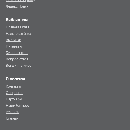
Яндекс.Поиск
Библиотека
Правовая база
Налоговая база
Выставки
Интервью
Безопасность
Вопрос-ответ
Вендинг в мире
О портале
Контакты
О портале
Партнеры
Наши баннеры
Реклама
Главная