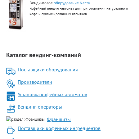
Вендинговое
оборудование Necta
Кофейный вендинг-автомат для приготовления натурального
кофе и сублимированных напитков.
Каталог вендинг-компаний
Поставщики оборудования
Производители
Установка кофейных автоматов
Вендинг-операторы
Франшизы
Поставщики кофейных ингредиентов