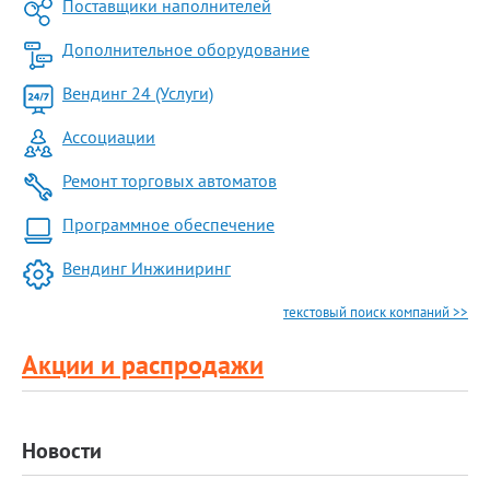
Поставщики наполнителей
Дополнительное оборудование
Вендинг 24 (Услуги)
Ассоциации
Ремонт торговых автоматов
Программное обеспечение
Вендинг Инжиниринг
текстовый поиск компаний >>
Акции и распродажи
Новости