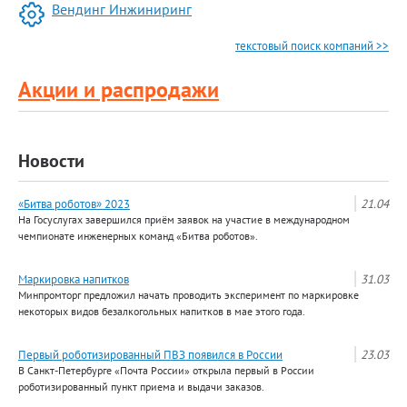
Вендинг Инжиниринг
текстовый поиск компаний >>
Акции и распродажи
Новости
«Битва роботов» 2023
21.04
На Госуслугах завершился приём заявок на участие в международном
чемпионате инженерных команд «Битва роботов».
Маркировка напитков
31.03
Минпромторг предложил начать проводить эксперимент по маркировке
некоторых видов безалкогольных напитков в мае этого года.
Первый роботизированный ПВЗ появился в России
23.03
В Санкт-Петербурге «Почта России» открыла первый в России
роботизированный пункт приема и выдачи заказов.