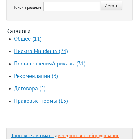
Поиск в разделе
Каталоги
Общее (11)
Письма Минфина (24)
Постановления/приказы (31)
Рекомендации (3)
Договора (5)
Правовые нормы (13)
Торговые автоматы
вендинговое оборудование
и