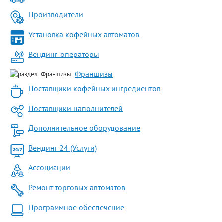
Производители
Установка кофейных автоматов
Вендинг-операторы
Франшизы
Поставщики кофейных ингредиентов
Поставщики наполнителей
Дополнительное оборудование
Вендинг 24 (Услуги)
Ассоциации
Ремонт торговых автоматов
Программное обеспечение