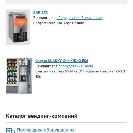
BARISTA
Вендинговое
оборудование Rheavendors
Профессиональная кофе машина
Спарка SNAKKY LX + KIKKO ES6
Вендинговое
оборудование Necta
Снековый автомат SNAKKY LX + кофейный автомат KIKKO
ES6
Каталог вендинг-компаний
Поставщики оборудования