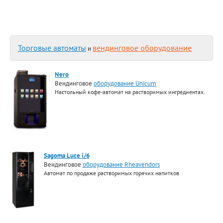
Торговые автоматы
вендинговое оборудование
и
Nero
Вендинговое
оборудование Unicum
Настольный кофе-автомат на растворимых ингредиентах.
Sagoma Luce i/6
Вендинговое
оборудование Rheavendors
Автомат по продаже растворимых горячих напитков