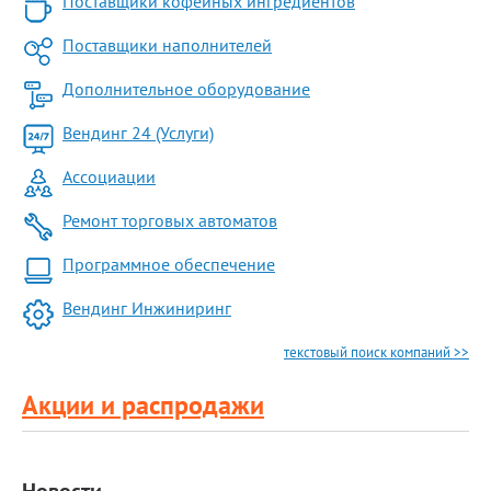
Поставщики кофейных ингредиентов
Поставщики наполнителей
Дополнительное оборудование
Вендинг 24 (Услуги)
Ассоциации
Ремонт торговых автоматов
Программное обеспечение
Вендинг Инжиниринг
текстовый поиск компаний >>
Акции и распродажи