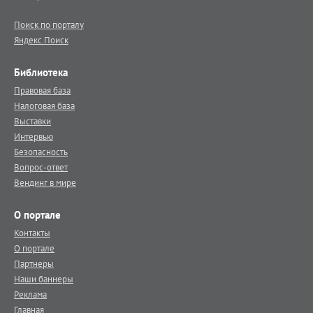
Поиск по порталу
Яндекс.Поиск
Библиотека
Правовая база
Налоговая база
Выставки
Интервью
Безопасность
Вопрос-ответ
Вендинг в мире
О портале
Контакты
О портале
Партнеры
Наши баннеры
Реклама
Главная