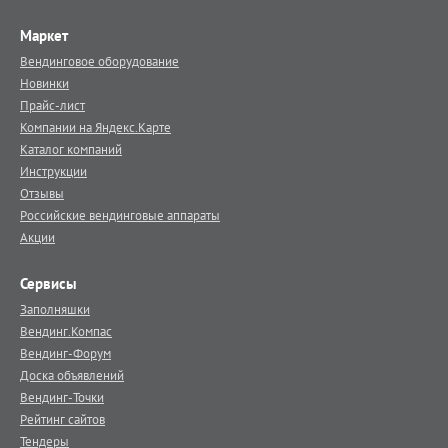
Маркет
Вендинговое оборудование
Новинки
Прайс-лист
Компании на Яндекс.Карте
Каталог компаний
Инструкции
Отзывы
Российские вендинговые аппараты
Акции
Сервисы
Заполняшки
Вендинг.Компас
Вендинг-Форум
Доска объявлений
Вендинг-Точки
Рейтинг сайтов
Тендеры