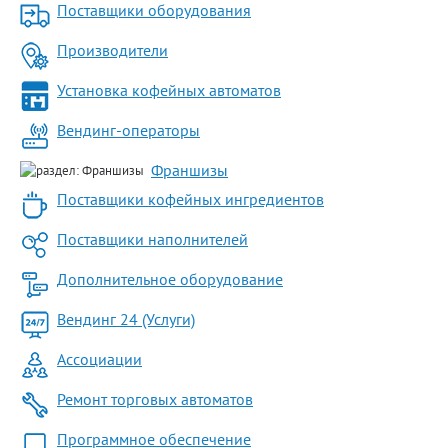
Поставщики оборудования
Производители
Установка кофейных автоматов
Вендинг-операторы
Франшизы
Поставщики кофейных ингредиентов
Поставщики наполнителей
Дополнительное оборудование
Вендинг 24 (Услуги)
Ассоциации
Ремонт торговых автоматов
Программное обеспечение