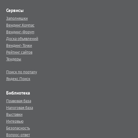
Сервисы
Заполняшки
Вендинг.Компас
Вендинг-Форум
Доска объявлений
Вендинг-Точки
Рейтинг сайтов
Тендеры
Поиск по порталу
Яндекс.Поиск
Библиотека
Правовая база
Налоговая база
Выставки
Интервью
Безопасность
Вопрос-ответ