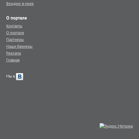
Вендинг в мире
О портале
Контакты
О портале
Партнеры
Наши баннеры
Реклама
Главная
Мы в