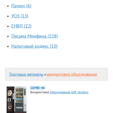
Патент (6)
УСН (13)
ЕНВД (22)
Письма Минфина (158)
Налоговый кодекс (10)
Торговые автоматы
вендинговое оборудование
и
COMBI-40
Вендинговое
оборудование GPE Vendors