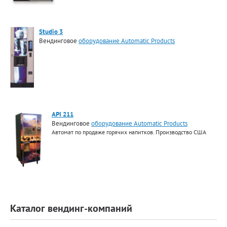
Studio 3
Вендинговое
оборудование Automatiс Products
API 211
Вендинговое
оборудование Automatiс Products
Автомат по продаже горячих напитков. Производство США
Каталог вендинг-компаний