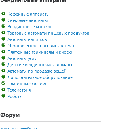
Кофейные аппараты
Снековые автоматы
Вендинговые магазины
Торговые автоматы пищевых продуктов
Автоматы напитков
Механические торговые автоматы
Платежные терминалы и киоски
Автоматы услуг
Детские вендинговые автоматы
Автоматы по продаже вещей
Дополнительное оборудование
Платежные системы
Телеметрия
Роботы
Форум
шалит монетопрёмник