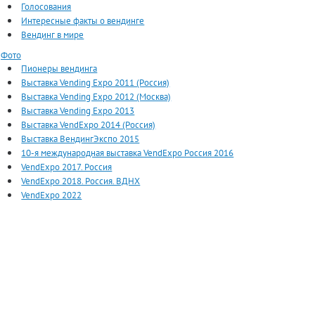
Голосования
Интересные факты о вендинге
Вендинг в мире
Фото
Пионеры вендинга
Выставка Vending Expo 2011 (Россия)
Выставка Vending Expo 2012 (Москва)
Выставка Vending Expo 2013
Выставка VendExpo 2014 (Россия)
Выставка ВендингЭкспо 2015
10-я международная выставка VendExpo Россия 2016
VendExpo 2017. Россия
VendExpo 2018. Россия. ВДНХ
VendExpo 2022