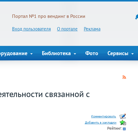
Портал №1 про вендинг в России
Вход пользователя
О портале
Реклама
орудование
Библиотека
Фото
Сервисы
ятельности связанной с
Рейтинг: