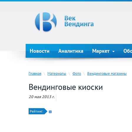
Новости
Аналитика
Маркет
Об
Главная
\
Материалы
\
Фото
\
Вендинговые магазины
Вендинговые киоски
20 мая 2013 г.
Рейтинг: