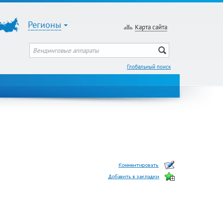
Регионы
Карта сайта
Глобальный поиск