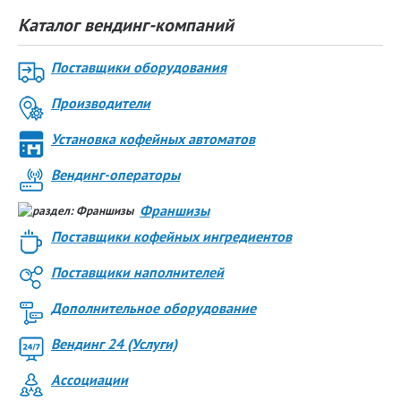
Каталог вендинг-компаний
Поставщики оборудования
Производители
Установка кофейных автоматов
Вендинг-операторы
Франшизы
Поставщики кофейных ингредиентов
Поставщики наполнителей
Дополнительное оборудование
Вендинг 24 (Услуги)
Ассоциации