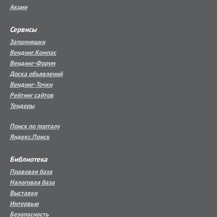
Акции
Сервисы
Заполняшки
Вендинг.Компас
Вендинг-Форум
Доска объявлений
Вендинг-Точки
Рейтинг сайтов
Тендеры
Поиск по порталу
Яндекс.Поиск
Библиотека
Правовая база
Налоговая база
Выставки
Интервью
Безопасность