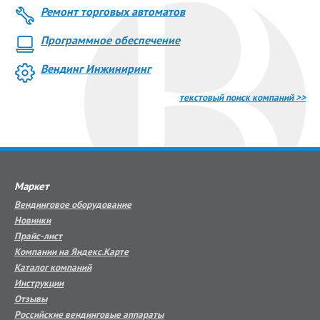
Ремонт торговых автоматов
Программное обеспечение
Вендинг Инжиниринг
текстовый поиск компаний >>
Маркет
Вендинговое оборудование
Новинки
Прайс-лист
Компании на Яндекс.Карте
Каталог компаний
Инструкции
Отзывы
Российские вендинговые аппараты