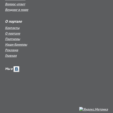
Вопрос-ответ
Вендинг в мире
О портале
Контакты
О портале
Партнеры
Наши баннеры
Реклама
Главная
Мы в