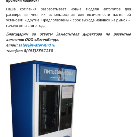
времени новинок?
Наша компания разрабатывает новые модели автоматов для
расширения мест их использования, для возможности настенной
установки и другие. Предполагаемый срок выхода новинок на рынок –
начало лета этого года.
Благодарим за ответы Заместителя директора по развитию
компании ООО «ВатерВенд».
email:
sales@watervend.ru
телефон: 8(495)7892130