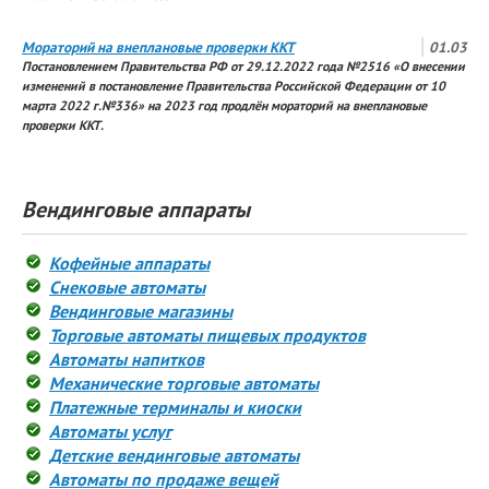
Мораторий на внеплановые проверки ККТ
01.03
Постановлением Правительства РФ от 29.12.2022 года №2516 «О внесении
изменений в постановление Правительства Российской Федерации от 10
марта 2022 г.№336» на 2023 год продлён мораторий на внеплановые
проверки ККТ.
Вендинговые аппараты
Кофейные аппараты
Снековые автоматы
Вендинговые магазины
Торговые автоматы пищевых продуктов
Автоматы напитков
Механические торговые автоматы
Платежные терминалы и киоски
Автоматы услуг
Детские вендинговые автоматы
Автоматы по продаже вещей