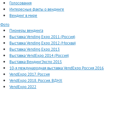
Голосования
Интересные факты о вендинге
Вендинг в мире
Фото
Пионеры вендинга
Выставка Vending Expo 2011 (Россия)
Выставка Vending Expo 2012 (Москва)
Выставка Vending Expo 2013
Выставка VendExpo 2014 (Россия)
Выставка ВендингЭкспо 2015
10-я международная выставка VendExpo Россия 2016
VendExpo 2017. Россия
VendExpo 2018. Россия. ВДНХ
VendExpo 2022