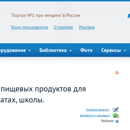
Портал №1 про вендинг в России
Вход пользователя
О портале
Реклама
орудование
Библиотека
Фото
Сервисы
 пищевых продуктов для
атах, школы.
Рейтинг: