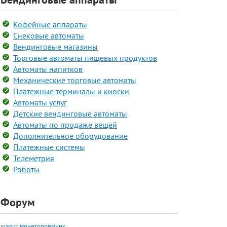
Кофейные аппараты
Снековые автоматы
Вендинговые магазины
Торговые автоматы пищевых продуктов
Автоматы напитков
Механические торговые автоматы
Платежные терминалы и киоски
Автоматы услуг
Детские вендинговые автоматы
Автоматы по продаже вещей
Дополнительное оборудование
Платежные системы
Телеметрия
Роботы
Форум
шалит монетопрёмник