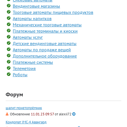
Вендинговые магазины
Торговые автоматы пищевых продуктов
Автоматы напитков
Механические торговые автоматы
Платежные терминалы и киоски
Автоматы услуг
Детские вендинговые автоматы
Автоматы по продаже вещей
Дополнительное оборудование
Платежные системы
Телеметрия
Роботы
Форум
шалит монетопрёмник
Обновление
11.01.23 09:57
от
alexii72
Кондомат IMC-4 Авангард