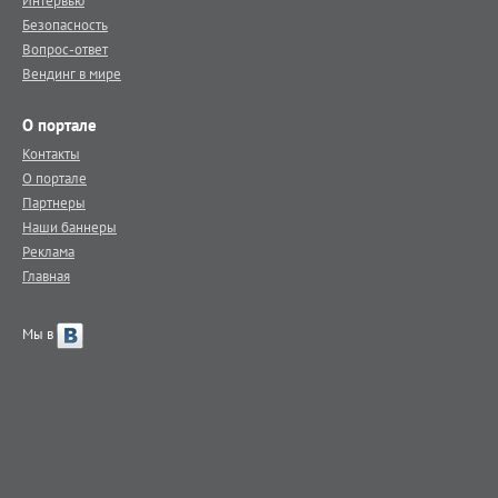
Интервью
Безопасность
Вопрос-ответ
Вендинг в мире
О портале
Контакты
О портале
Партнеры
Наши баннеры
Реклама
Главная
Мы в