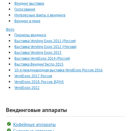
Вендинг выставки
Голосования
Интересные факты о вендинге
Вендинг в мире
Фото
Пионеры вендинга
Выставка Vending Expo 2011 (Россия)
Выставка Vending Expo 2012 (Москва)
Выставка Vending Expo 2013
Выставка VendExpo 2014 (Россия)
Выставка ВендингЭкспо 2015
10-я международная выставка VendExpo Россия 2016
VendExpo 2017. Россия
VendExpo 2018. Россия. ВДНХ
VendExpo 2022
Вендинговые аппараты
Кофейные аппараты
Снековые автоматы