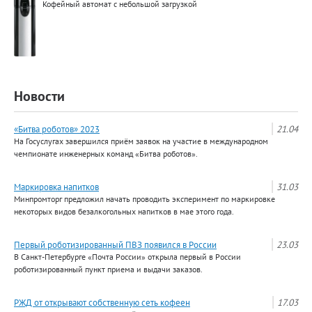
Кофейный автомат с небольшой загрузкой
Новости
«Битва роботов» 2023
21.04
На Госуслугах завершился приём заявок на участие в международном
чемпионате инженерных команд «Битва роботов».
Маркировка напитков
31.03
Минпромторг предложил начать проводить эксперимент по маркировке
некоторых видов безалкогольных напитков в мае этого года.
Первый роботизированный ПВЗ появился в России
23.03
В Санкт-Петербурге «Почта России» открыла первый в России
роботизированный пункт приема и выдачи заказов.
РЖД от открывают собственную сеть кофеен
17.03