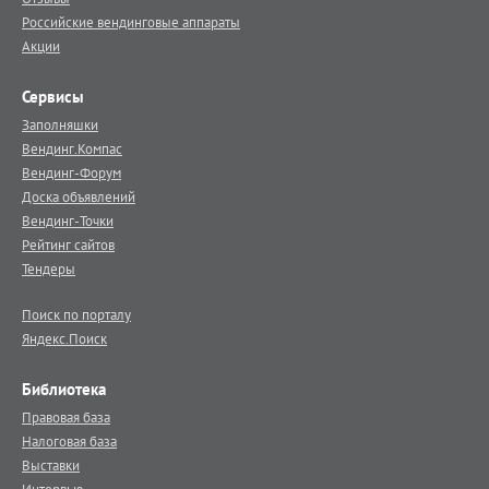
Российские вендинговые аппараты
Акции
Сервисы
Заполняшки
Вендинг.Компас
Вендинг-Форум
Доска объявлений
Вендинг-Точки
Рейтинг сайтов
Тендеры
Поиск по порталу
Яндекс.Поиск
Библиотека
Правовая база
Налоговая база
Выставки