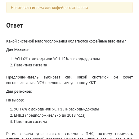
Налоговая система для кофейного аппарата
Ответ
Какой системой налогообложения облагаются кофейные автоматы?
Для Москвы:
УСН 6% с дохода или УСН 15% расходы/доходы
Патентная система
Предприниматель выбирает сам, какой системой он хочет
воспользоваться. УСН предполагает установку ККТ.
Для регионов:
На выбор:
УСН 6% с дохода или УСН 15% расходы/доходы
ЕНВД (предположительно до 2018 года)
Патентная система
Регионы сами устанавливают стоимость ПНС, поэтому стоимость