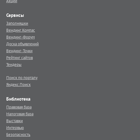
Акции
Сервисы
Заполняшки
Вендинг.Компас
Вендинг-Форум
Доска объявлений
Вендинг-Точки
Рейтинг сайтов
Тендеры
Поиск по порталу
Яндекс.Поиск
Библиотека
Правовая база
Налоговая база
Выставки
Интервью
Безопасность