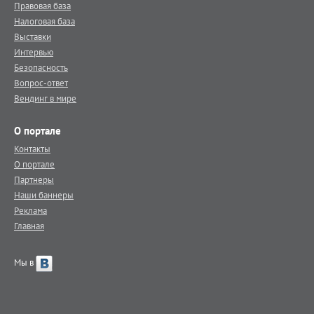
Правовая база
Налоговая база
Выставки
Интервью
Безопасность
Вопрос-ответ
Вендинг в мире
О портале
Контакты
О портале
Партнеры
Наши баннеры
Реклама
Главная
Мы в