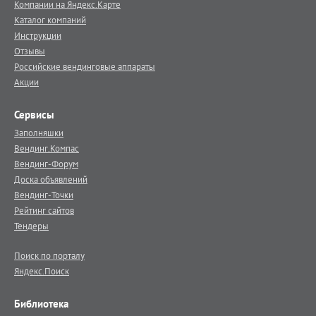
Компании на Яндекс.Карте
Каталог компаний
Инструкции
Отзывы
Российские вендинговые аппараты
Акции
Сервисы
Заполняшки
Вендинг.Компас
Вендинг-Форум
Доска объявлений
Вендинг-Точки
Рейтинг сайтов
Тендеры
Поиск по порталу
Яндекс.Поиск
Библиотека