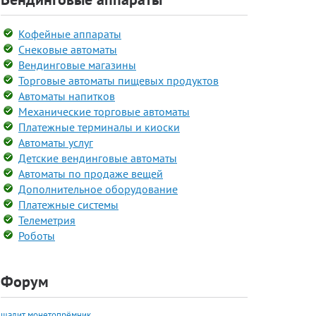
Кофейные аппараты
Снековые автоматы
Вендинговые магазины
Торговые автоматы пищевых продуктов
Автоматы напитков
Механические торговые автоматы
Платежные терминалы и киоски
Автоматы услуг
Детские вендинговые автоматы
Автоматы по продаже вещей
Дополнительное оборудование
Платежные системы
Телеметрия
Роботы
Форум
шалит монетопрёмник