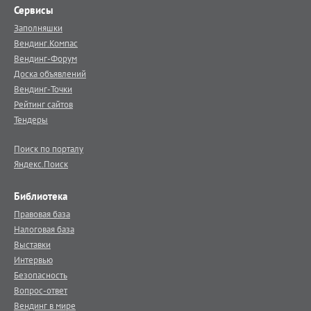
Сервисы
Заполняшки
Вендинг.Компас
Вендинг-Форум
Доска объявлений
Вендинг-Точки
Рейтинг сайтов
Тендеры
Поиск по порталу
Яндекс.Поиск
Библиотека
Правовая база
Налоговая база
Выставки
Интервью
Безопасность
Вопрос-ответ
Вендинг в мире