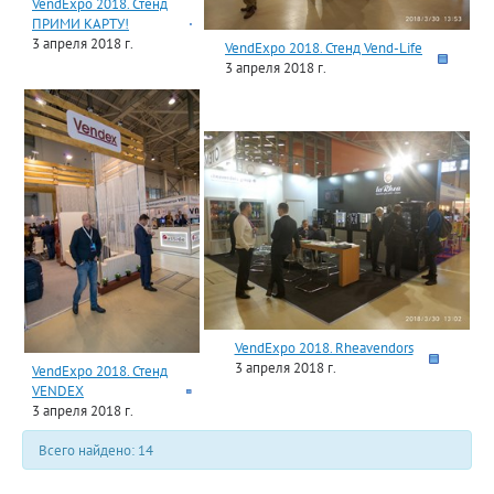
VendExpo 2018. Стенд
ПРИМИ КАРТУ!
3 апреля 2018 г.
VendExpo 2018. Стенд Vend-Life
3 апреля 2018 г.
VendExpo 2018. Rheavendors
3 апреля 2018 г.
VendExpo 2018. Стенд
VENDEX
3 апреля 2018 г.
Всего найдено: 14