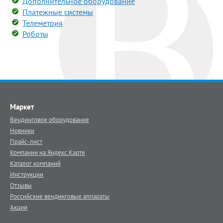
Дополнительное оборудование
Платежные системы
Телеметрия
Роботы
Маркет
Вендинговое оборудование
Новинки
Прайс-лист
Компании на Яндекс.Карте
Каталог компаний
Инструкции
Отзывы
Российские вендинговые аппараты
Акции