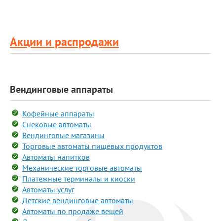
Акции и распродажи
Вендинговые аппараты
Кофейные аппараты
Снековые автоматы
Вендинговые магазины
Торговые автоматы пищевых продуктов
Автоматы напитков
Механические торговые автоматы
Платежные терминалы и киоски
Автоматы услуг
Детские вендинговые автоматы
Автоматы по продаже вещей