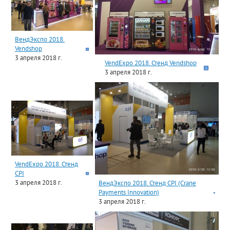
ВендЭкспо 2018.
Vendshop
3 апреля 2018 г.
VendExpo 2018. Стенд Vendshop
3 апреля 2018 г.
VendExpo 2018. Стенд
CPI
3 апреля 2018 г.
ВендЭкспо 2018. Стенд CPI (Crane
Payments Innovation)
3 апреля 2018 г.