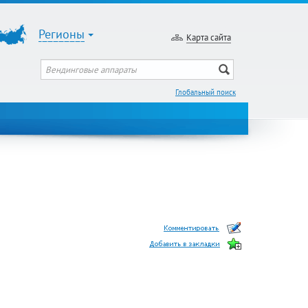
Регионы
Карта сайта
Глобальный поиск