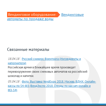
Вендинговое оборудование:
Вендинговые
автоматы по продаже воды
Связанные материалы
18.04.18
Русский сникерс Военторга (Ингредиенты и
наполнители)
Российская армия в ближайшее время произведет
перевооружение своих снековых автоматов на российский
шоколад и напитки.
05.04.18
Фото: Выставка VendExpo 2018. Москва. ВДНХ. Онлайн-
кассы по 54-ФЗ (ВендЭкспо 2018. Стенды по кассам-онлайн и
ФЗ-54)