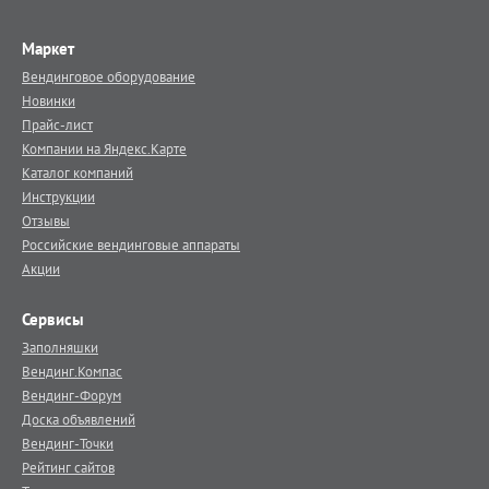
Маркет
Вендинговое оборудование
Новинки
Прайс-лист
Компании на Яндекс.Карте
Каталог компаний
Инструкции
Отзывы
Российские вендинговые аппараты
Акции
Сервисы
Заполняшки
Вендинг.Компас
Вендинг-Форум
Доска объявлений
Вендинг-Точки
Рейтинг сайтов