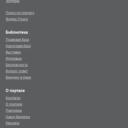
Тендеры
Поиск по порталу
Яндекс.Поиск
Библиотека
Правовая база
Налоговая база
Выставки
Интервью
Безопасность
Вопрос-ответ
Вендинг в мире
О портале
Контакты
О портале
Партнеры
Наши баннеры
Реклама