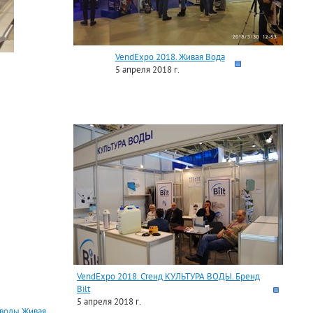
VendExpo 2018. Живая Вода
5 апреля 2018 г.
VendExpo 2018. Стенд КУЛЬТУРА ВОДЫ. Бренд
Bilt
5 апреля 2018 г.
 воды Живая