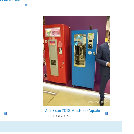
VendExpo 2018. Vendshop Aquatic
5 апреля 2018 г.