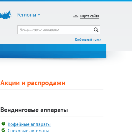
Регионы
Карта сайта
Глобальный поиск
Акции и распродажи
Вендинговые аппараты
Кофейные аппараты
Снековые автоматы