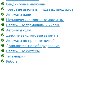
Вендинговые магазины
Торговые автоматы пищевых продуктов
Автоматы напитков
Механические торговые автоматы
Платежные терминалы и киоски
Автоматы услуг
Детские вендинговые автоматы
Автоматы по продаже вещей
Дополнительное оборудование
Платежные системы
Телеметрия
Роботы