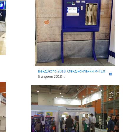
ВендЭкспо 2018. Стенд компании И-ТЕХ
5 апреля 2018 г.