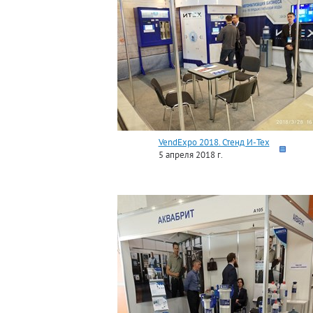
VendExpo 2018. Стенд И-Тех
5 апреля 2018 г.