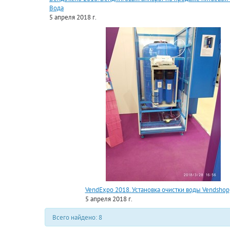
Вода
5 апреля 2018 г.
VendExpo 2018. Установка очистки воды Vendshop
5 апреля 2018 г.
Всего найдено: 8