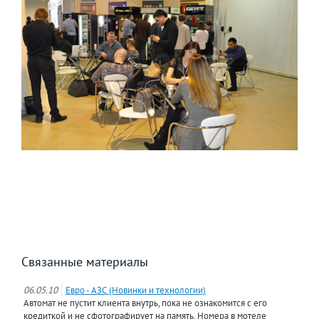
Связанные материалы
06.05.10
Евро - АЗС (Новинки и технологии)
Автомат не пустит клиента внутрь, пока не ознакомится с его
кредиткой и не сфотографирует на память. Номера в мотеле