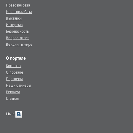
Правовая база
Налоговая база
Выставки
Интервью
Безопасность
Вопрос-ответ
Вендинг в мире
О портале
Контакты
О портале
Партнеры
Наши баннеры
Реклама
Главная
Мы в