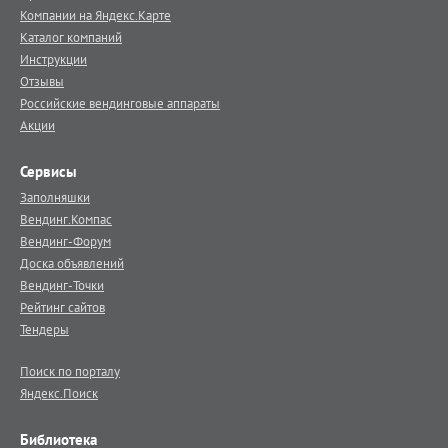
Компании на Яндекс.Карте
Каталог компаний
Инструкции
Отзывы
Российские вендинговые аппараты
Акции
Сервисы
Заполняшки
Вендинг.Компас
Вендинг-Форум
Доска объявлений
Вендинг-Точки
Рейтинг сайтов
Тендеры
Поиск по порталу
Яндекс.Поиск
Библиотека