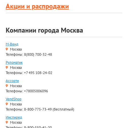
Акции и распродажи
Компании города Москва
М-Венд
Москва
Телефоны: 8(800) 700-32-48
Руломатик
Москва
Телефоны: +7 495 108-24-02
Ассорти
Москва
Телефоны: +78005006096
VendShop
Москва
Телефоны: 8-800-775-73-49 (бесплатный)
Инспиред
Москва
Телефоны: 8-800-550-41-20