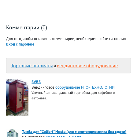
Комментарии (0)
Для того, чтобы оставлять комментарии, необходимо войти на портал.
Вход с паролем
Торговые автоматы
вендинговое оборудование
и
SVBS
Вендинговое
оборудование ИТО-ТЕХНОЛОГИИ
Уличный антивандальный термобокс для кофейного
автомата.
Тумба для "Colibri" Necta (для монетоприемника без сдачи)