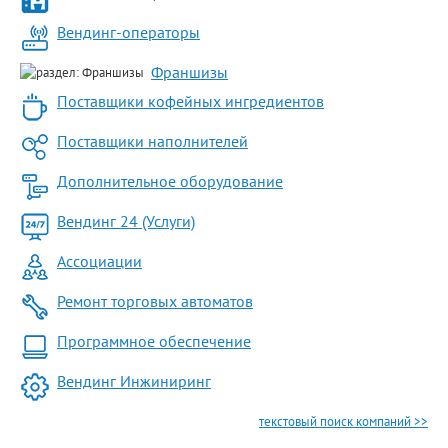
Вендинг-операторы
Франшизы
Поставщики кофейных ингредиентов
Поставщики наполнителей
Дополнительное оборудование
Вендинг 24 (Услуги)
Ассоциации
Ремонт торговых автоматов
Программное обеспечение
Вендинг Инжиниринг
текстовый поиск компаний >>