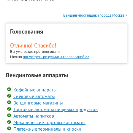
Вендинг-поставщики города Москва »
Голосования
Отлично! Спасибо!
Вы уже везде проголосовали.
Можно
посмотреть результаты голосований >>
.
Вендинговые аппараты
Кофейные аппараты
Снековые автоматы
Вендинговые магазины
Торговые автоматы пищевых продуктов
Автоматы напитков
Механические торговые автоматы
Платежные терминалы и киоски