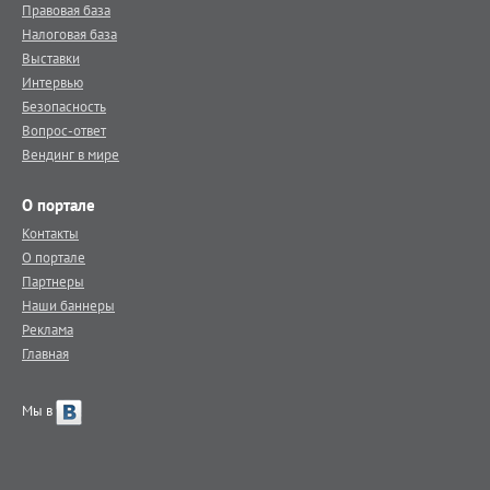
Правовая база
Налоговая база
Выставки
Интервью
Безопасность
Вопрос-ответ
Вендинг в мире
О портале
Контакты
О портале
Партнеры
Наши баннеры
Реклама
Главная
Мы в