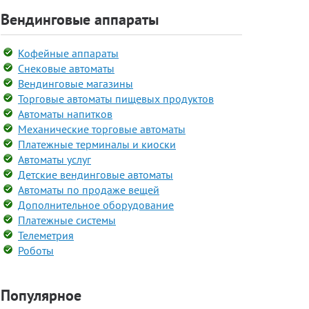
Вендинговые аппараты
Кофейные аппараты
Снековые автоматы
Вендинговые магазины
Торговые автоматы пищевых продуктов
Автоматы напитков
Механические торговые автоматы
Платежные терминалы и киоски
Автоматы услуг
Детские вендинговые автоматы
Автоматы по продаже вещей
Дополнительное оборудование
Платежные системы
Телеметрия
Роботы
Популярное