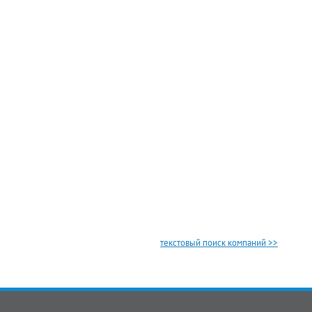
текстовый поиск компаний >>