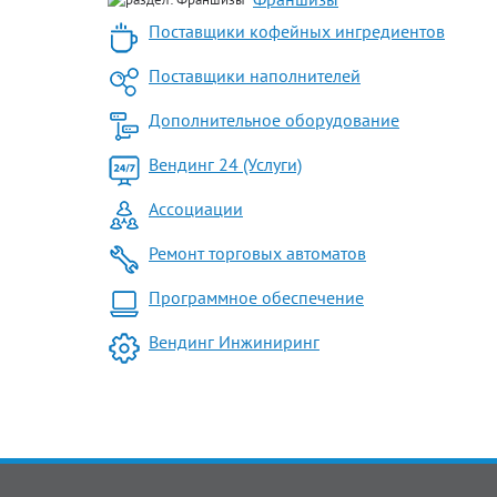
Поставщики кофейных ингредиентов
Поставщики наполнителей
Дополнительное оборудование
Вендинг 24 (Услуги)
Ассоциации
Ремонт торговых автоматов
Программное обеспечение
Вендинг Инжиниринг