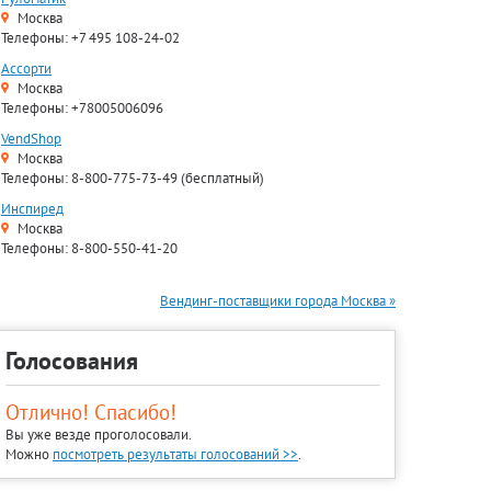
Москва
Телефоны: +7 495 108-24-02
Ассорти
Москва
Телефоны: +78005006096
VendShop
Москва
Телефоны: 8-800-775-73-49 (бесплатный)
Инспиред
Москва
Телефоны: 8-800-550-41-20
Вендинг-поставщики города Москва »
Голосования
Отлично! Спасибо!
Вы уже везде проголосовали.
Можно
посмотреть результаты голосований >>
.