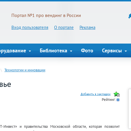
Портал №1 про вендинг в России
Вход пользователя
О портале
Реклама
орудование
Библиотека
Фото
Сервисы
\
Технологии и инновации
вье
Рейтинг:
Т-Инвест» и правительства Московской области, которая позволит