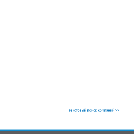
текстовый поиск компаний >>