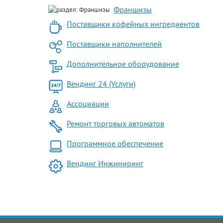
Франшизы
Поставщики кофейных ингредиентов
Поставщики наполнителей
Дополнительное оборудование
Вендинг 24 (Услуги)
Ассоциации
Ремонт торговых автоматов
Программное обеспечение
Вендинг Инжиниринг