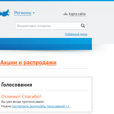
Регионы
Карта сайта
Глобальный поиск
Акции и распродажи
Голосования
Отлично! Спасибо!
Вы уже везде проголосовали.
Можно
посмотреть результаты голосований >>
.