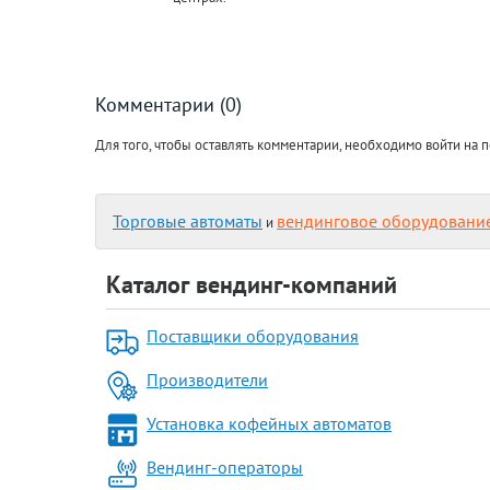
Комментарии (0)
Для того, чтобы оставлять комментарии, необходимо войти на п
Торговые автоматы
вендинговое оборудовани
и
Каталог вендинг-компаний
Поставщики оборудования
Производители
Установка кофейных автоматов
Вендинг-операторы