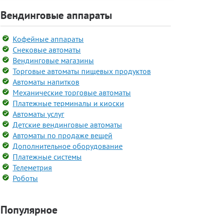
Вендинговые аппараты
Кофейные аппараты
Снековые автоматы
Вендинговые магазины
Торговые автоматы пищевых продуктов
Автоматы напитков
Механические торговые автоматы
Платежные терминалы и киоски
Автоматы услуг
Детские вендинговые автоматы
Автоматы по продаже вещей
Дополнительное оборудование
Платежные системы
Телеметрия
Роботы
Популярное