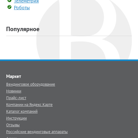
Телеметрия
Роботы
Популярное
Маркет
Вендинговое оборудование
Новинки
Прайс-лист
Компании на Яндекс.Карте
Каталог компаний
Инструкции
Отзывы
Российские вендинговые аппараты