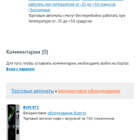
работать при температуре от -35 до +50 градусов
(Экономика)
Торговые автоматы смогут бесперебойно работать при
температуре от -35 до +50 градусов
Комментарии (0)
Для того, чтобы оставлять комментарии, необходимо войти на портал.
Вход с паролем
Торговые автоматы
вендинговое оборудование
и
BVM 972
Вендинговое
оборудование Bianchi
Торговый автомат кофе с загрузкой на 700 стаканчиков.