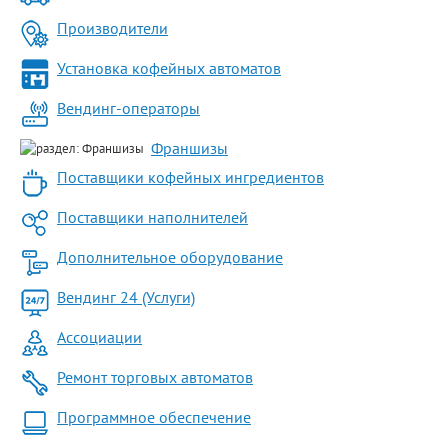
Производители
Установка кофейных автоматов
Вендинг-операторы
Франшизы
Поставщики кофейных ингредиентов
Поставщики наполнителей
Дополнительное оборудование
Вендинг 24 (Услуги)
Ассоциации
Ремонт торговых автоматов
Программное обеспечение