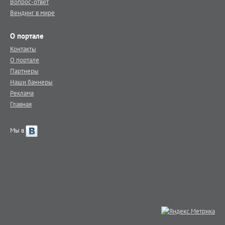
Вопрос-ответ
Вендинг в мире
О портале
Контакты
О портале
Партнеры
Наши баннеры
Реклама
Главная
Мы в