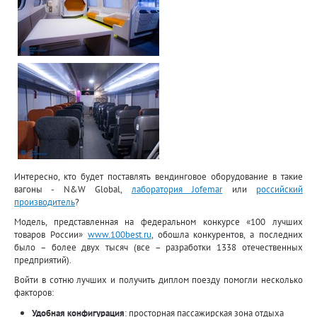
Интересно, кто будет поставлять вендинговое оборудование в такие
вагоны - N&W Global,
лаборатория Jofemar
или
российский
производитель
?
Модель, представленная на федеральном конкурсе «100 лучших
товаров России»
www.100best.ru
, обошла конкурентов, а последних
было – более двух тысяч (все – разработки 1338 отечественных
предприятий).
Войти в сотню лучших и получить диплом поезду помогли несколько
факторов:
Удобная конфигурация
: просторная пассажирская зона отдыха