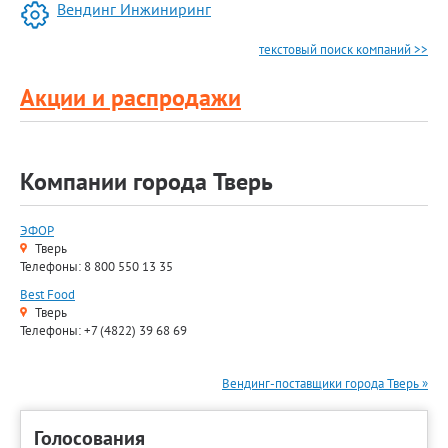
Вендинг Инжиниринг
текстовый поиск компаний >>
Акции и распродажи
Компании города Тверь
ЭФОР
Тверь
Телефоны: 8 800 550 13 35
Best Food
Тверь
Телефоны: +7 (4822) 39 68 69
Вендинг-поставщики города Тверь »
Голосования