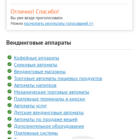
Отлично! Спасибо!
Вы уже везде проголосовали.
Можно
посмотреть результаты голосований >>
.
Вендинговые аппараты
Кофейные аппараты
Снековые автоматы
Вендинговые магазины
Торговые автоматы пищевых продуктов
Автоматы напитков
Механические торговые автоматы
Платежные терминалы и киоски
Автоматы услуг
Детские вендинговые автоматы
Автоматы по продаже вещей
Дополнительное оборудование
Платежные системы