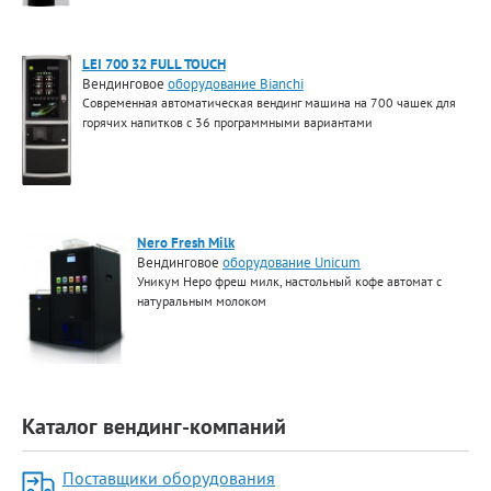
LEI 700 32 FULL TOUCH
Вендинговое
оборудование Bianchi
Современная автоматическая вендинг машина на 700 чашек для
горячих напитков с 36 программными вариантами
Nero Fresh Milk
Вендинговое
оборудование Unicum
Уникум Неро фреш милк, настольный кофе автомат с
натуральным молоком
Каталог вендинг-компаний
Поставщики оборудования