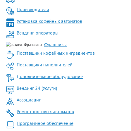
Производители
Установка кофейных автоматов
Вендинг-операторы
Франшизы
Поставщики кофейных ингредиентов
Поставщики наполнителей
Дополнительное оборудование
Вендинг 24 (Услуги)
Ассоциации
Ремонт торговых автоматов
Программное обеспечение