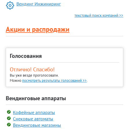
Вендинг Инжиниринг
текстовый поиск компаний >>
Акции и распродажи
Голосования
Отлично! Спасибо!
Вы уже везде проголосовали.
Можно
посмотреть результаты голосований >>
.
Вендинговые аппараты
Кофейные аппараты
Снековые автоматы
Вендинговые магазины