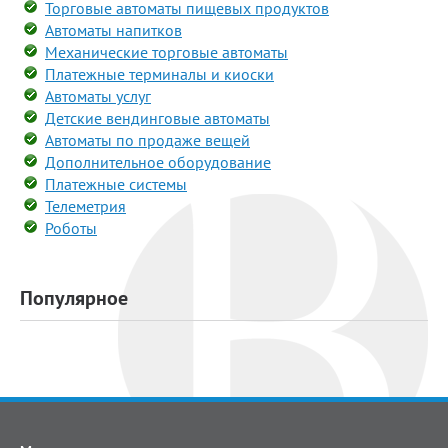
Торговые автоматы пищевых продуктов
Автоматы напитков
Механические торговые автоматы
Платежные терминалы и киоски
Автоматы услуг
Детские вендинговые автоматы
Автоматы по продаже вещей
Дополнительное оборудование
Платежные системы
Телеметрия
Роботы
Популярное