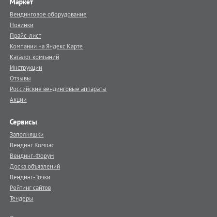
Маркет
Вендинговое оборудование
Новинки
Прайс-лист
Компании на Яндекс.Карте
Каталог компаний
Инструкции
Отзывы
Российские вендинговые аппараты
Акции
Сервисы
Заполняшки
Вендинг.Компас
Вендинг-Форум
Доска объявлений
Вендинг-Точки
Рейтинг сайтов
Тендеры