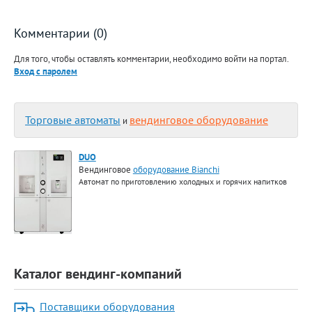
Комментарии (0)
Для того, чтобы оставлять комментарии, необходимо войти на портал.
Вход с паролем
Торговые автоматы
вендинговое оборудование
и
DUO
Вендинговое
оборудование Bianchi
Автомат по приготовлению холодных и горячих напитков
Каталог вендинг-компаний
Поставщики оборудования