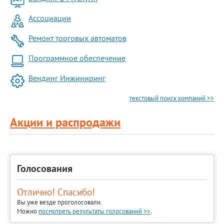
Ассоциации
Ремонт торговых автоматов
Программное обеспечение
Вендинг Инжиниринг
текстовый поиск компаний >>
Акции и распродажи
Голосования
Отлично! Спасибо!
Вы уже везде проголосовали.
Можно
посмотреть результаты голосований >>
.