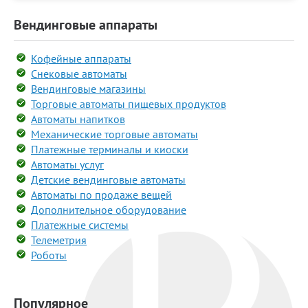
Вендинговые аппараты
Кофейные аппараты
Снековые автоматы
Вендинговые магазины
Торговые автоматы пищевых продуктов
Автоматы напитков
Механические торговые автоматы
Платежные терминалы и киоски
Автоматы услуг
Детские вендинговые автоматы
Автоматы по продаже вещей
Дополнительное оборудование
Платежные системы
Телеметрия
Роботы
Популярное