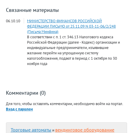
Связанные материалы
06.10.10
МИНИСТЕРСТВО ФИНАНСОВ РОССИЙСКОЙ
ФЕДЕРАЦИИ ПИСЬМО от 25.11.09 N 03-11-06/2/248
(Письма Минфина)
В соответствии с п. 1 ст. 346.13 Налогового кодекса
Российской Федерации (далее - Кодекс) организации и
индивидуальные предприниматели, изъявившие
желание перейти на упрощенную систему
налогообложения, подают в период с 1 октября по 30
ноября года
Комментарии (0)
Для того, чтобы оставлять комментарии, необходимо войти на портал.
Вход с паролем
Торговые автоматы
вендинговое оборудование
и