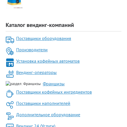
Каталог вендинг-компаний
Поставщики оборудования
Производители
Установка кофейных автоматов
Вендинг-операторы
Франшизы
Поставщики кофейных ингредиентов
Поставщики наполнителей
Дополнительное оборудование
Вендинг 24 (Услуги)