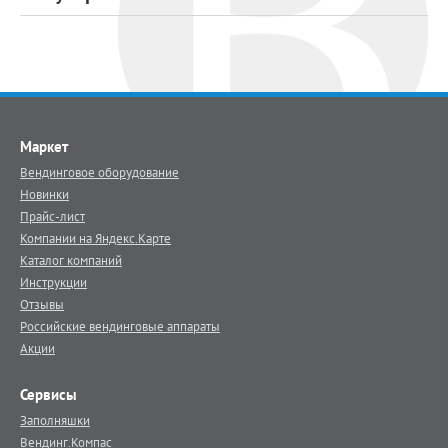
Маркет
Вендинговое оборудование
Новинки
Прайс-лист
Компании на Яндекс.Карте
Каталог компаний
Инструкции
Отзывы
Российские вендинговые аппараты
Акции
Сервисы
Заполняшки
Вендинг.Компас