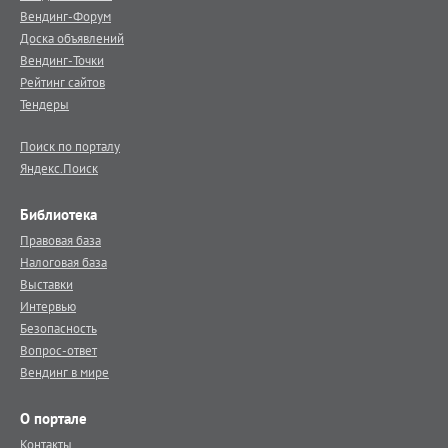
Вендинг-Форум
Доска объявлений
Вендинг-Точки
Рейтинг сайтов
Тендеры
Поиск по порталу
Яндекс.Поиск
Библиотека
Правовая база
Налоговая база
Выставки
Интервью
Безопасность
Вопрос-ответ
Вендинг в мире
О портале
Контакты