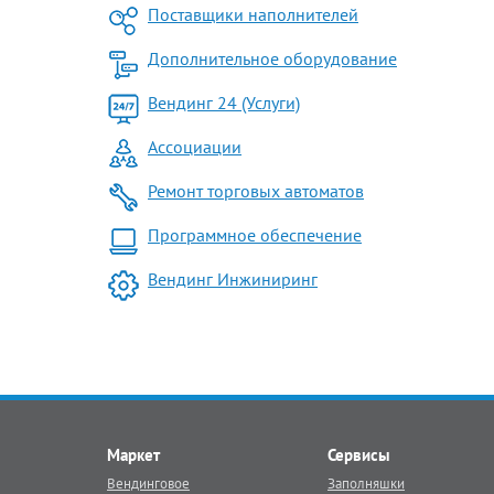
Поставщики наполнителей
Дополнительное оборудование
Вендинг 24 (Услуги)
Ассоциации
Ремонт торговых автоматов
Программное обеспечение
Вендинг Инжиниринг
Маркет
Сервисы
Вендинговое
Заполняшки