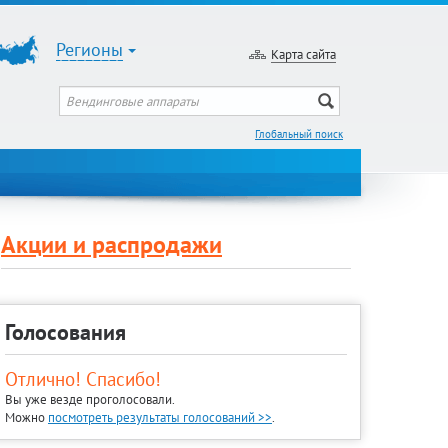
Регионы
Карта сайта
Глобальный поиск
Акции и распродажи
Голосования
Отлично! Спасибо!
Вы уже везде проголосовали.
Можно
посмотреть результаты голосований >>
.