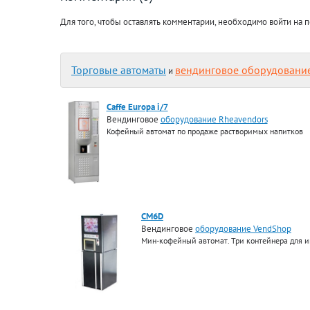
Для того, чтобы оставлять комментарии, необходимо войти на п
Торговые автоматы
вендинговое оборудовани
и
Caffe Europa i/7
Вендинговое
оборудование Rheavendors
Кофейный автомат по продаже растворимых напитков
CM6D
Вендинговое
оборудование VendShop
Мин-кофейный автомат. Три контейнера для и