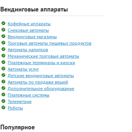
Вендинговые аппараты
Кофейные аппараты
Снековые автоматы
Вендинговые магазины
Торговые автоматы пищевых продуктов
Автоматы напитков
Механические торговые автоматы
Платежные терминалы и киоски
Автоматы услуг
Детские вендинговые автоматы
Автоматы по продаже вещей
Дополнительное оборудование
Платежные системы
Телеметрия
Роботы
Популярное