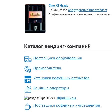
Cino XS Grade
Вендинговое
оборудование Rheavendors
Профессиональная кофе-машина с широким асс
Каталог вендинг-компаний
Поставщики оборудования
Производители
Установка кофейных автоматов
Вендинг-операторы
Франшизы
Поставщики кофейных ингредиентов