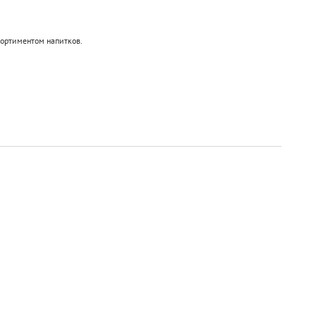
ортиментом напитков.