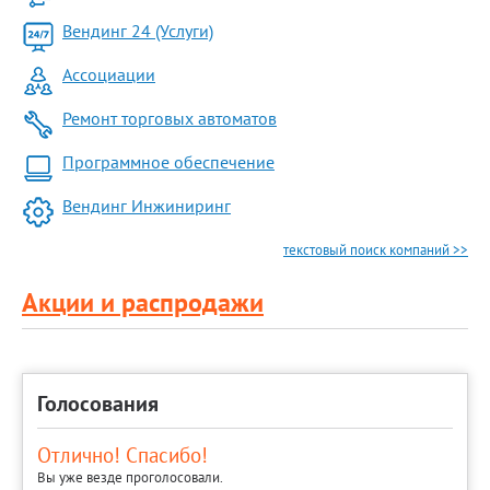
Вендинг 24 (Услуги)
Ассоциации
Ремонт торговых автоматов
Программное обеспечение
Вендинг Инжиниринг
текстовый поиск компаний >>
Акции и распродажи
Голосования
Отлично! Спасибо!
Вы уже везде проголосовали.