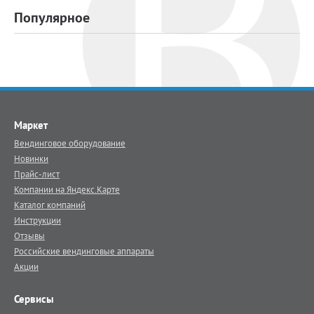
Популярное
Маркет
Вендинговое оборудование
Новинки
Прайс-лист
Компании на Яндекс.Карте
Каталог компаний
Инструкции
Отзывы
Российские вендинговые аппараты
Акции
Сервисы