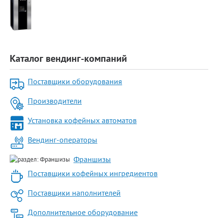
Каталог вендинг-компаний
Поставщики оборудования
Производители
Установка кофейных автоматов
Вендинг-операторы
Франшизы
Поставщики кофейных ингредиентов
Поставщики наполнителей
Дополнительное оборудование