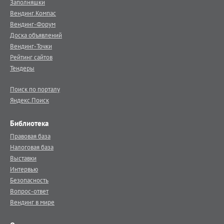
Заполняшки
Вендинг.Компас
Вендинг-Форум
Доска объявлений
Вендинг-Точки
Рейтинг сайтов
Тендеры
Поиск по порталу
Яндекс.Поиск
Библиотека
Правовая база
Налоговая база
Выставки
Интервью
Безопасность
Вопрос-ответ
Вендинг в мире