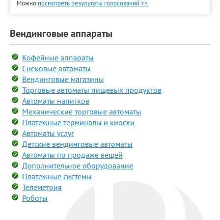
Можно
посмотреть результаты голосований >>
.
Вендинговые аппараты
Кофейные аппараты
Снековые автоматы
Вендинговые магазины
Торговые автоматы пищевых продуктов
Автоматы напитков
Механические торговые автоматы
Платежные терминалы и киоски
Автоматы услуг
Детские вендинговые автоматы
Автоматы по продаже вещей
Дополнительное оборудование
Платежные системы
Телеметрия
Роботы