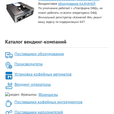
Вендинговое
оборудование КАЗНАЧЕЙ
По умолчанию работает с «Платформа ОФД», но
может работать со всеми операторами ОФД.
Фискальный регистратор «Казначей ФА» решит
вашу задачу по модернизации ККТ.
Каталог вендинг-компаний
Поставщики оборудования
Производители
Установка кофейных автоматов
Вендинг-операторы
Франшизы
Поставщики кофейных ингредиентов
Поставщики наполнителей