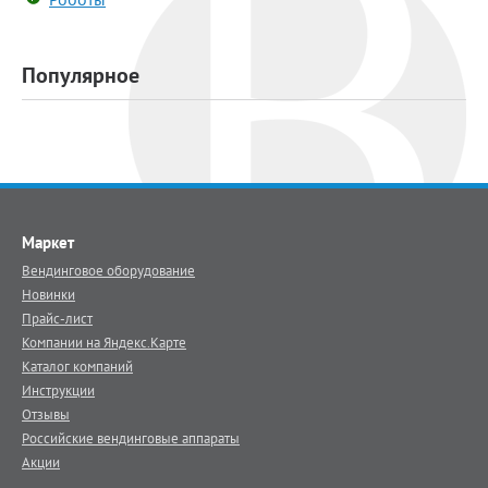
Популярное
Маркет
Вендинговое оборудование
Новинки
Прайс-лист
Компании на Яндекс.Карте
Каталог компаний
Инструкции
Отзывы
Российские вендинговые аппараты
Акции