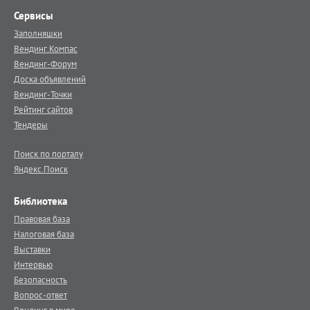
Сервисы
Заполняшки
Вендинг.Компас
Вендинг-Форум
Доска объявлений
Вендинг-Точки
Рейтинг сайтов
Тендеры
Поиск по порталу
Яндекс.Поиск
Библиотека
Правовая база
Налоговая база
Выставки
Интервью
Безопасность
Вопрос-ответ