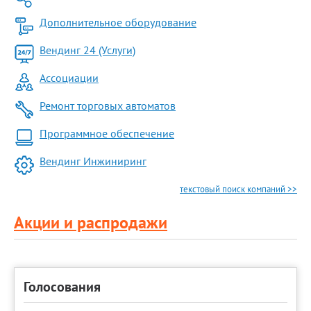
Дополнительное оборудование
Вендинг 24 (Услуги)
Ассоциации
Ремонт торговых автоматов
Программное обеспечение
Вендинг Инжиниринг
текстовый поиск компаний >>
Акции и распродажи
Голосования