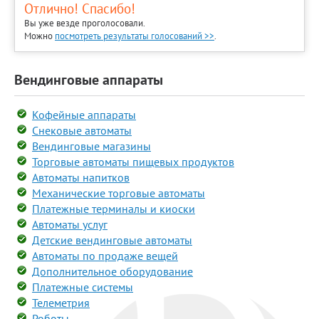
Отлично! Спасибо!
Вы уже везде проголосовали.
Можно
посмотреть результаты голосований >>
.
Вендинговые аппараты
Кофейные аппараты
Снековые автоматы
Вендинговые магазины
Торговые автоматы пищевых продуктов
Автоматы напитков
Механические торговые автоматы
Платежные терминалы и киоски
Автоматы услуг
Детские вендинговые автоматы
Автоматы по продаже вещей
Дополнительное оборудование
Платежные системы
Телеметрия
Роботы