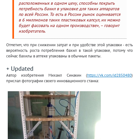
расположенных в одном цеху, способны покрыть
потребность бахил в упаковке для таких аппаратов
по всей России. То есть в России рынок оценивается
в 6 миллионов таких пластиковых капсул, их можно
будет фасовать на одном производстве», – говорит
изобретатель.
Отметим, что при снижении затрат и при удобстве этой упаковки - есть
вероятность роста потребления бахил в такой упаковке, потому что
сейчас бахилы в аптеке упакованы в обычные пакеты.
+ Updated
Автор изобретения Михаил Синакин (
https://vk.com/id2850480
)
прислал фотографии своего инновационного станка: