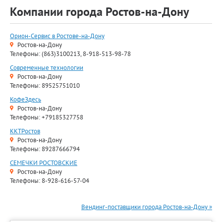
Компании города Ростов-на-Дону
Орион-Сервис в Ростове-на-Дону
Ростов-на-Дону
Телефоны: (863)3100213, 8-918-513-98-78
Современные технологии
Ростов-на-Дону
Телефоны: 89525751010
КофеЗдесь
Ростов-на-Дону
Телефоны: +79185327758
ККТРостов
Ростов-на-Дону
Телефоны: 89287666794
СЕМЕЧКИ РОСТОВСКИЕ
Ростов-на-Дону
Телефоны: 8-928-616-57-04
Вендинг-поставщики города Ростов-на-Дону »