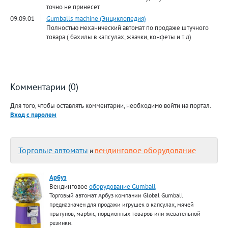
точно не принесет
09.09.01
Gumballs machine (Энциклопедия)
Полностью механический автомат по продаже штучного
товара ( бахилы в капсулах, жвачки, конфеты и т.д)
Комментарии (0)
Для того, чтобы оставлять комментарии, необходимо войти на портал.
Вход с паролем
Торговые автоматы
вендинговое оборудование
и
Арбуз
Вендинговое
оборудование Gumball
Торговый автомат Арбуз компании Global Gumball
предназначен для продажи игрушек в капсулах, мячей
прыгунов, марблс, порционных товаров или жевательной
резинки.