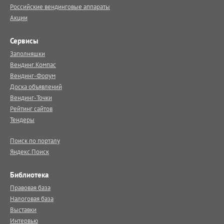
Российские вендинговые аппараты
Акции
Сервисы
Заполняшки
Вендинг.Компас
Вендинг-Форум
Доска объявлений
Вендинг-Точки
Рейтинг сайтов
Тендеры
Поиск по порталу
Яндекс.Поиск
Библиотека
Правовая база
Налоговая база
Выставки
Интервью