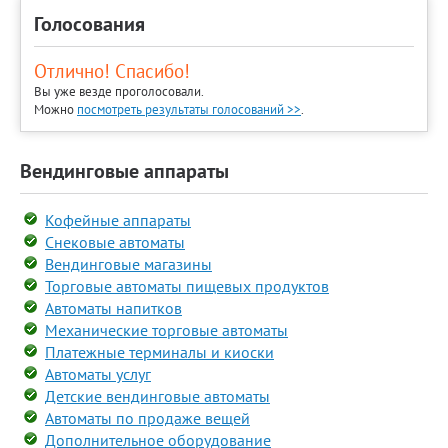
Голосования
Отлично! Спасибо!
Вы уже везде проголосовали.
Можно
посмотреть результаты голосований >>
.
Вендинговые аппараты
Кофейные аппараты
Снековые автоматы
Вендинговые магазины
Торговые автоматы пищевых продуктов
Автоматы напитков
Механические торговые автоматы
Платежные терминалы и киоски
Автоматы услуг
Детские вендинговые автоматы
Автоматы по продаже вещей
Дополнительное оборудование