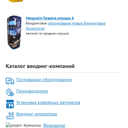
Mangustin Планета игрушек 8
Вендинговое
оборудование Новые Вендинговые
Технологии
Автомат по продаже игрушек
Каталог вендинг-компаний
Поставщики оборудования
Производители
Установка кофейных автоматов
Вендинг-операторы
Франшизы