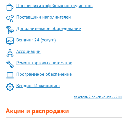
Поставщики кофейных ингредиентов
Поставщики наполнителей
Дополнительное оборудование
Вендинг 24 (Услуги)
Ассоциации
Ремонт торговых автоматов
Программное обеспечение
Вендинг Инжиниринг
текстовый поиск компаний >>
Акции и распродажи