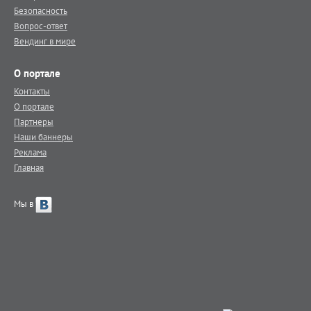
Безопасность
Вопрос-ответ
Вендинг в мире
О портале
Контакты
О портале
Партнеры
Наши баннеры
Реклама
Главная
Мы в