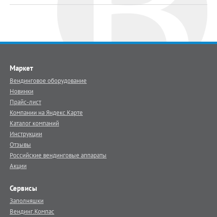
Маркет
Вендинговое оборудование
Новинки
Прайс-лист
Компании на Яндекс.Карте
Каталог компаний
Инструкции
Отзывы
Российские вендинговые аппараты
Акции
Сервисы
Заполняшки
Вендинг.Компас