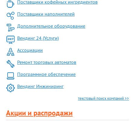
Поставщики кофейных ингредиентов
Поставщики наполнителей
Дополнительное оборудование
Вендинг 24 (Услуги)
Ассоциации
Ремонт торговых автоматов
Программное обеспечение
Вендинг Инжиниринг
текстовый поиск компаний >>
Акции и распродажи