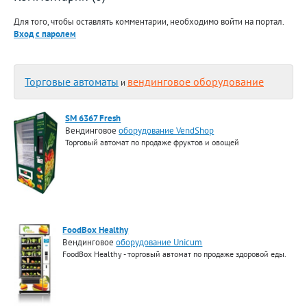
Для того, чтобы оставлять комментарии, необходимо войти на портал.
Вход с паролем
Торговые автоматы
вендинговое оборудование
и
SM 6367 Fresh
Вендинговое
оборудование VendShop
Торговый автомат по продаже фруктов и овощей
FoodBox Healthy
Вендинговое
оборудование Unicum
FoodBox Healthy - торговый автомат по продаже здоровой еды.