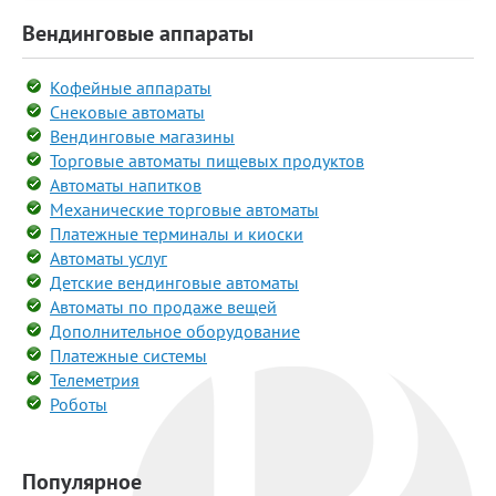
Вендинговые аппараты
Кофейные аппараты
Снековые автоматы
Вендинговые магазины
Торговые автоматы пищевых продуктов
Автоматы напитков
Механические торговые автоматы
Платежные терминалы и киоски
Автоматы услуг
Детские вендинговые автоматы
Автоматы по продаже вещей
Дополнительное оборудование
Платежные системы
Телеметрия
Роботы
Популярное