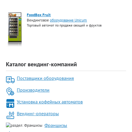
FoodBox Fruit
Вендинговое
оборудование Unicum
Торговый автомат по продаже овощей и фруктов
Каталог вендинг-компаний
Поставщики оборудования
Производители
Установка кофейных автоматов
Вендинг-операторы
Франшизы