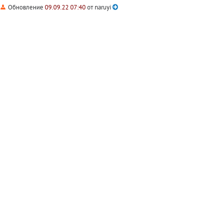
Обновление
09.09.22 07:40
от
naruyi