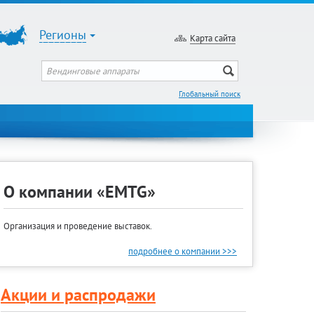
Регионы
Карта сайта
Глобальный поиск
О компании «EMTG»
Организация и проведение выставок.
подробнее о компании >>>
Акции и распродажи