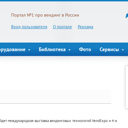
Портал №1 про вендинг в России
Вход пользователя
О портале
Реклама
орудование
Библиотека
Фото
Сервисы
пройдет международная выставка вендинговых технологий VendExpo и 4-я