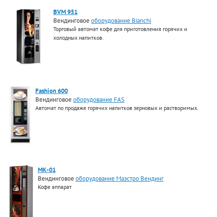
BVM 951
Вендинговое
оборудование Bianchi
Торговый автомат кофе для приготовления горячих и
холодных напитков.
Fashion 600
Вендинговое
оборудование FAS
Автомат по продаже горячих напитков зерновых и растворимых.
МК-01
Вендинговое
оборудование Маэстро Вендинг
Кофе аппарат