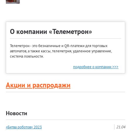
О компании «Телеметрон»
Телеметрон - это безналичные и QR-платежи для торговых
автоматов, а также кассы, телеметрия, удаленное управление,
система лояльности.
подробнее о компании >>>
Акции и распродажи
Новости
«Битва роботов» 2023
21.04