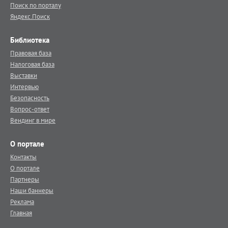
Поиск по порталу
Яндекс.Поиск
Библиотека
Правовая база
Налоговая база
Выставки
Интервью
Безопасность
Вопрос-ответ
Вендинг в мире
О портале
Контакты
О портале
Партнеры
Наши баннеры
Реклама
Главная