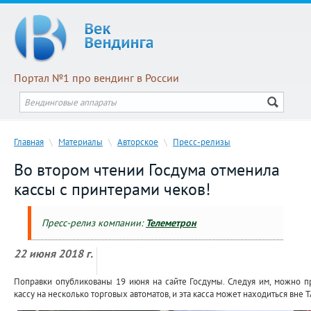
Портал №1 про вендинг в России
Главная
\
Материалы
\
Авторское
\
Пресс-релизы
Во втором чтении Госдума отменила
кассы с принтерами чеков!
Пресс-релиз компании:
Телеметрон
22 июня 2018 г.
Поправки опубликованы 19 июня на сайте Госдумы. Следуя им, можно п
кассу на несколько торговых автоматов, и эта касса может находиться вне Т