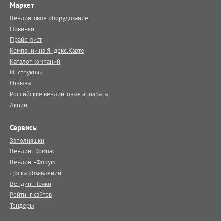
Маркет
Вендинговое оборудование
Новинки
Прайс-лист
Компании на Яндекс.Карте
Каталог компаний
Инструкции
Отзывы
Российские вендинговые аппараты
Акции
Сервисы
Заполняшки
Вендинг.Компас
Вендинг-Форум
Доска объявлений
Вендинг-Точки
Рейтинг сайтов
Тендеры