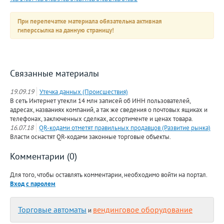
При перепечатке материала обязательна активная
гиперссылка на данную страницу!
Связанные материалы
19.09.19
Утечка данных (Происшествия)
В сеть Интернет утекли 14 млн записей об ИНН пользователей,
адресах, названиях компаний, а так же сведения о почтовых ящиках и
телефонах, заключенных сделках, ассортименте и ценах товара.
16.07.18
QR-кодами отметят правильных продавцов (Развитие рынка)
Власти оснастят QR-кодами законные торговые объекты.
Комментарии (0)
Для того, чтобы оставлять комментарии, необходимо войти на портал.
Вход с паролем
Торговые автоматы
вендинговое оборудование
и