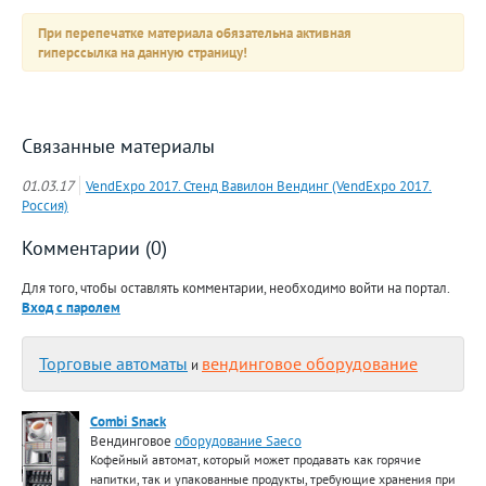
При перепечатке материала обязательна активная
гиперссылка на данную страницу!
Связанные материалы
01.03.17
VendExpo 2017. Стенд Вавилон Вендинг (VendExpo 2017.
Россия)
Комментарии (0)
Для того, чтобы оставлять комментарии, необходимо войти на портал.
Вход с паролем
Торговые автоматы
вендинговое оборудование
и
Combi Snack
Вендинговое
оборудование Saeco
Кофейный автомат, который может продавать как горячие
напитки, так и упакованные продукты, требующие хранения при