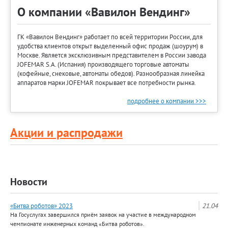
О компании «Вавилон Вендинг»
ГК «Вавилон Вендинг» работает по всей территории России, для
удобства клиентов открыт выделенный офис продаж (шоурум) в
Москве. Является эксклюзивным представителем в России завода
JOFEMAR S.A. (Испания) производящего торговые автоматы
(кофейные, снековые, автоматы обедов). Разнообразная линейка
аппаратов марки JOFEMAR покрывает все потребности рынка.
подробнее о компании >>>
Акции и распродажи
Новости
«Битва роботов» 2023
21.04
На Госуслугах завершился приём заявок на участие в международном
чемпионате инженерных команд «Битва роботов».