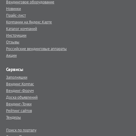
Вендинговое оборудование
Новинки
Прайс-лист
Компании на Яндекс.Карте
Каталог компаний
Инструкции
Отзывы
Российские вендинговые аппараты
Акции
Сервисы
Заполняшки
Вендинг.Компас
Вендинг-Форум
Доска объявлений
Вендинг-Точки
Рейтинг сайтов
Тендеры
Поиск по порталу