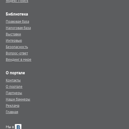
Яндекс.Поиск
Библиотека
Правовая база
Налоговая база
Выставки
Интервью
Безопасность
Вопрос-ответ
Вендинг в мире
О портале
Контакты
О портале
Партнеры
Наши баннеры
Реклама
Главная
Мы в