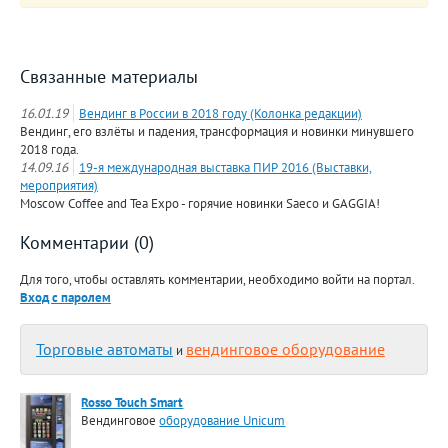
Связанные материалы
16.01.19
Вендинг в России в 2018 году (Колонка редакции)
Вендинг, его взлёты и падения, трансформация и новинки минувшего
2018 года.
14.09.16
19-я международная выставка ПИР 2016 (Выставки,
мероприятия)
Moscow Coffee and Tea Expo - горячие новинки Saeco и GAGGIA!
Комментарии (0)
Для того, чтобы оставлять комментарии, необходимо войти на портал.
Вход с паролем
Торговые автоматы
вендинговое оборудование
и
Rosso Touch Smart
Вендинговое
оборудование Unicum