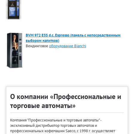
BVM 972 E5S d.c. Espresso (панель с непосредственным
выбором напитков)
Вендинговое
оборудование Bianchi
О компании «Профессиональные и
торговые автоматы»
Компания "Профессиональные и торговые автоматы" -
эксклюзивный дистрибьютор торговых автоматов и
профессиональных кофемашин Saeco, с 1998 г. осуществляет