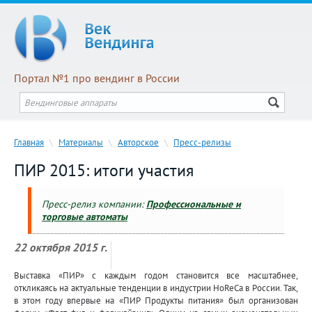
Портал №1 про вендинг в России
Главная
\
Материалы
\
Авторское
\
Пресс-релизы
ПИР 2015: итоги участия
Пресс-релиз компании:
Профессиональные и
торговые автоматы
22 октября 2015 г.
Выставка «ПИР» с каждым годом становится все масштабнее,
откликаясь на актуальные тенденции в индустрии HoReCa в России. Так,
в этом году впервые на «ПИР Продукты питания» был организован