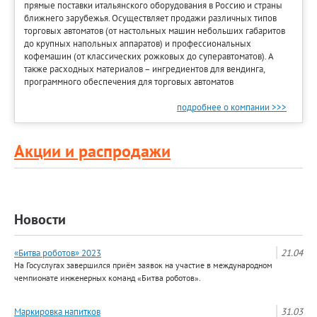
прямые поставки итальянского оборудования в Россию и страны
ближнего зарубежья. Осуществляет продажи различных типов
торговых автоматов (от настольных машин небольших габаритов
до крупных напольных аппаратов) и профессиональных
кофемашин (от классических рожковых до суперавтоматов). А
также расходных материалов – ингредиентов для вендинга,
программного обеспечения для торговых автоматов
подробнее о компании >>>
Акции и распродажи
Новости
«Битва роботов» 2023
21.04
На Госуслугах завершился приём заявок на участие в международном
чемпионате инженерных команд «Битва роботов».
Маркировка напитков
31.03