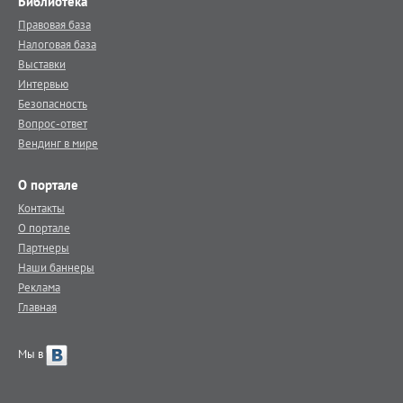
Библиотека
Правовая база
Налоговая база
Выставки
Интервью
Безопасность
Вопрос-ответ
Вендинг в мире
О портале
Контакты
О портале
Партнеры
Наши баннеры
Реклама
Главная
Мы в