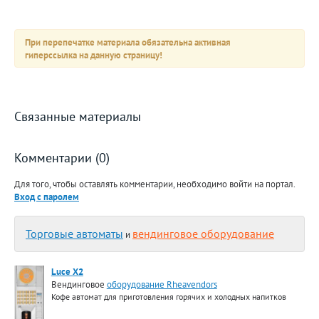
При перепечатке материала обязательна активная
гиперссылка на данную страницу!
Связанные материалы
Комментарии (0)
Для того, чтобы оставлять комментарии, необходимо войти на портал.
Вход с паролем
Торговые автоматы
вендинговое оборудование
и
Luce X2
Вендинговое
оборудование Rheavendors
Кофе автомат для приготовления горячих и холодных напитков