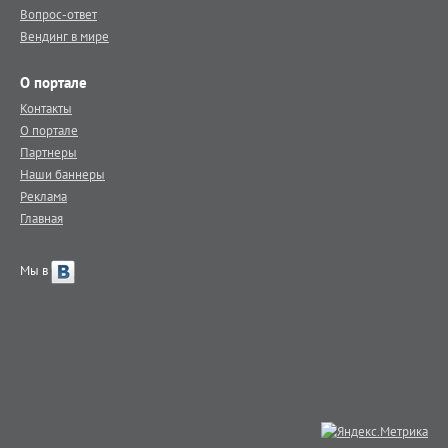
Вопрос-ответ
Вендинг в мире
О портале
Контакты
О портале
Партнеры
Наши баннеры
Реклама
Главная
Мы в