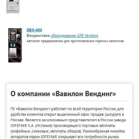
DBX-400
Вендинговое
оборудование GPE Vendors
Автомат предназначен для приготовления горячих напитков
О компании «Вавилон Вендинг»
ГК «Вавилон Вендинг» работает по всей территории России, для
удобства клиентов открыт выделенный офис продаж (шоурум) в
Москве. Является эксклюзивным представителем в России завода
JOFEMAR S.A. (Испания) производящего торговые автоматы
(кофейные, снековые, автоматы обедов). Разнообразная линейка
аппаратов марки JOFEMAR покрывает все потребности рынка.