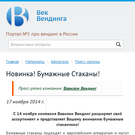
Портал №1 про вендинг в России
Главная
\
Материалы
\
Авторское
\
Пресс-релизы
Новинка! Бумажные Стаканы!
Пресс-релиз компании:
Вавилон Вендинг
17 ноября 2014 г.
С 14 ноября компания Вавилон Вендинг расширяет свой
ассортимент и представляет Вашему вниманию бумажные
стаканчики!
Бумажные стаканы подходят к европейским аппаратам и могут