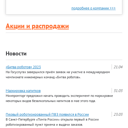
подробнее о компании >>>
Акции и распродажи
Новости
«Битва роботов» 2023
21.04
На Госуслугах завершился приём заявок на участие в международном
чемпионате инженерных команд «Битва роботов».
Маркировка напитков
31.03
Минпромторг предложил начать проводить эксперимент по маркировке
некоторых видов безалкогольных напитков в мае этого года.
Первый роботизированный ПВЗ появился в России
23.03
В Санкт-Петербурге «Почта России» открыла первый в России
роботизированный пункт приема и выдачи заказов.