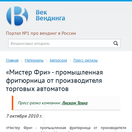
Портал №1 про вендинг в России
Главная
\
Материалы
\
Авторское
\
Пресс-релизы
«Мистер Фри» - промышленная
фритюрница от производителя
торговых автоматов
Пресс-релиз компании:
Лиском Техно
7 октября 2010 г.
«Мистер Фри» - промышленная фритюрница от производителя