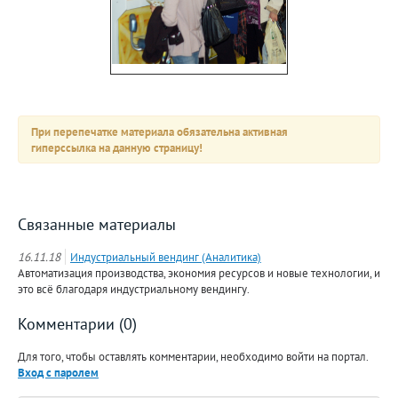
При перепечатке материала обязательна активная
гиперссылка на данную страницу!
Связанные материалы
16.11.18
Индустриальный вендинг (Аналитика)
Автоматизация производства, экономия ресурсов и новые технологии, и
это всё благодаря индустриальному вендингу.
Комментарии (0)
Для того, чтобы оставлять комментарии, необходимо войти на портал.
Вход с паролем