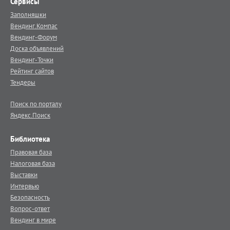
Сервисы
Заполняшки
Вендинг.Компас
Вендинг-Форум
Доска объявлений
Вендинг-Точки
Рейтинг сайтов
Тендеры
Поиск по порталу
Яндекс.Поиск
Библиотека
Правовая база
Налоговая база
Выставки
Интервью
Безопасность
Вопрос-ответ
Вендинг в мире