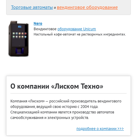
Торговые автоматы
вендинговое оборудование
и
Nero
Вендинговое
оборудование Unicum
Настольный кофе-автомат на растворимых ингредиентах.
О компании «Лиском Техно»
Компания «Лиском» — российский производитель вендингового
оборудования, ведущий свою историю с 2004 года.
Специализацией компании явлется производство автоматов
самообслуживания и электронных устройств.
подробнее о компании >>>