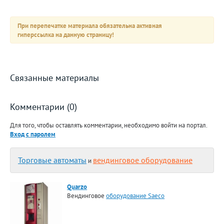
При перепечатке материала обязательна активная
гиперссылка на данную страницу!
Связанные материалы
Комментарии (0)
Для того, чтобы оставлять комментарии, необходимо войти на портал.
Вход с паролем
Торговые автоматы
вендинговое оборудование
и
Quarzo
Вендинговое
оборудование Saeco