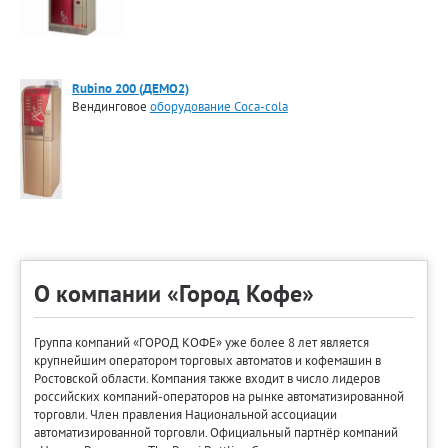
Rubino 200 (ДЕМО2)
Вендинговое
оборудование Coca-cola
О компании «Город Кофе»
Группа компаний «ГОРОД КОФЕ» уже более 8 лет является
крупнейшим оператором торговых автоматов и кофемашин в
Ростовской области. Компания также входит в число лидеров
российских компаний-операторов на рынке автоматизированной
торговли. Член правления Национальной ассоциации
автоматизированной торговли. Официальный партнёр компаний