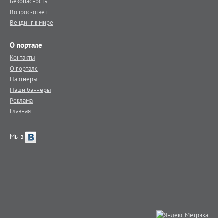
Безопасность
Вопрос-ответ
Вендинг в мире
О портале
Контакты
О портале
Партнеры
Наши баннеры
Реклама
Главная
Мы в