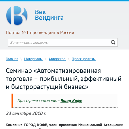
Портал №1 про вендинг в России
Главная
\
Материалы
\
Авторское
\
Пресс-релизы
Семинар «Автоматизированная
торговля – прибыльный, эффективный
и быстрорастущий бизнес»
Пресс-релиз компании:
Город Кофе
23 сентября 2010 г.
Компания ГОРОД КОФЕ, член правления Национальной Ассоциации