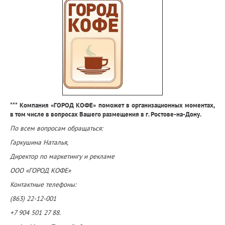
*** Компания «ГОРОД КОФЕ» поможет в организационных моментах,
в том числе в вопросах Вашего размещения в г. Ростове-на-Дону.
По всем вопросам обращаться:
Гаркушина Наталья,
Директор по маркетингу и рекламе
ООО «ГОРОД КОФЕ»
Контактные телефоны:
(863) 22-12-001
+7 904 501 27 88.