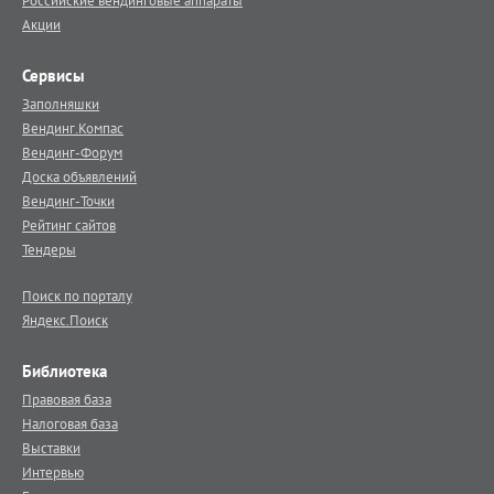
Российские вендинговые аппараты
Акции
Сервисы
Заполняшки
Вендинг.Компас
Вендинг-Форум
Доска объявлений
Вендинг-Точки
Рейтинг сайтов
Тендеры
Поиск по порталу
Яндекс.Поиск
Библиотека
Правовая база
Налоговая база
Выставки
Интервью