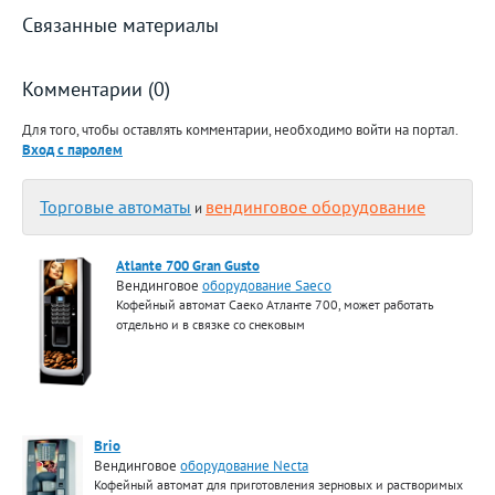
Связанные материалы
Комментарии (0)
Для того, чтобы оставлять комментарии, необходимо войти на портал.
Вход с паролем
Торговые автоматы
вендинговое оборудование
и
Atlante 700 Gran Gusto
Вендинговое
оборудование Saeco
Кофейный автомат Саеко Атланте 700, может работать
отдельно и в связке со снековым
Brio
Вендинговое
оборудование Necta
Кофейный автомат для приготовления зерновых и растворимых