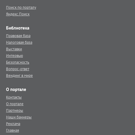
Поиск по порталу
Яндекс.Поиск
Библиотека
Правовая база
Налоговая база
Выставки
Интервью
Безопасность
Вопрос-ответ
Вендинг в мире
О портале
Контакты
О портале
Партнеры
Наши баннеры
Реклама
Главная