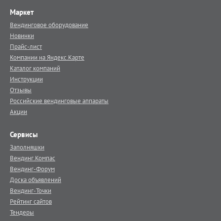
Маркет
Вендинговое оборудование
Новинки
Прайс-лист
Компании на Яндекс.Карте
Каталог компаний
Инструкции
Отзывы
Российские вендинговые аппараты
Акции
Сервисы
Заполняшки
Вендинг.Компас
Вендинг-Форум
Доска объявлений
Вендинг-Точки
Рейтинг сайтов
Тендеры