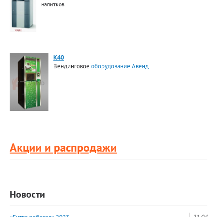
напитков.
K40
Вендинговое
оборудование Авенд
Акции и распродажи
Новости