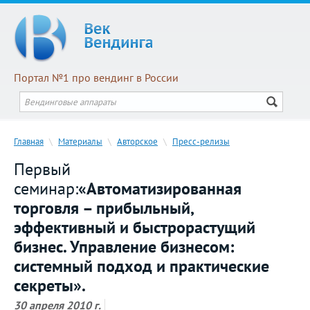
Портал №1 про вендинг в России
Главная
\
Материалы
\
Авторское
\
Пресс-релизы
Первый
семинар:
«Автоматизированная
торговля – прибыльный,
эффективный и быстрорастущий
бизнес. Управление бизнесом:
системный подход и практические
секреты».
30 апреля 2010 г.