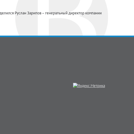
поделился Руслан Зарипов – генеральный директор компании