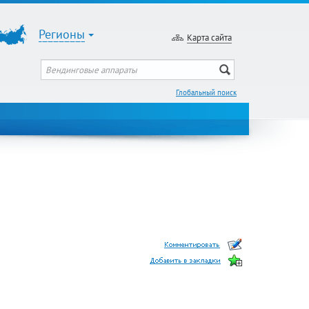
Регионы
Карта сайта
Глобальный поиск