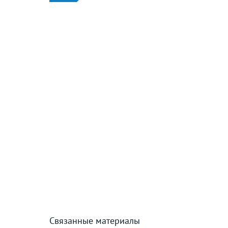
Связанные материалы