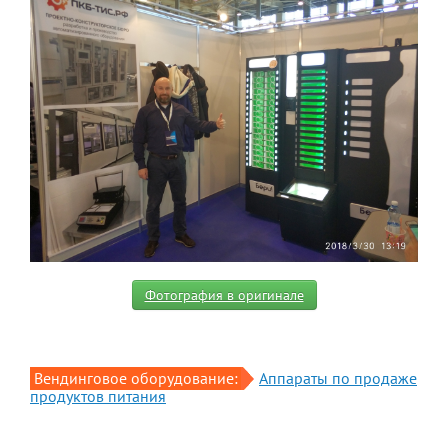
Фотография в оригинале
Вендинговое оборудование:
Аппараты по продаже
продуктов питания