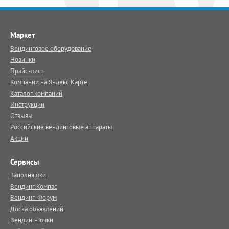
Маркет
Вендинговое оборудование
Новинки
Прайс-лист
Компании на Яндекс.Карте
Каталог компаний
Инструкции
Отзывы
Российские вендинговые аппараты
Акции
Сервисы
Заполняшки
Вендинг.Компас
Вендинг-Форум
Доска объявлений
Вендинг-Точки