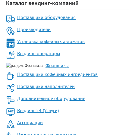
Каталог вендинг-компаний
Поставщики оборудования
Производители
Установка кофейных автоматов
Вендинг-операторы
Франшизы
Поставщики кофейных ингредиентов
Поставщики наполнителей
Дополнительное оборудование
Вендинг 24 (Услуги)
Ассоциации
Ремонт торговых автоматов