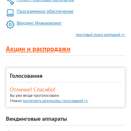
Программное обеспечение
Вендинг Инжиниринг
текстовый поиск компаний >>
Акции и распродажи
Голосования
Отлично! Спасибо!
Вы уже везде проголосовали.
Можно
посмотреть результаты голосований >>
.
Вендинговые аппараты