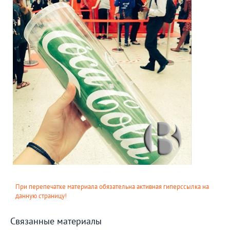
При перепечатке материала обязательна активная гиперссылка на
данную страницу!
Связанные материалы