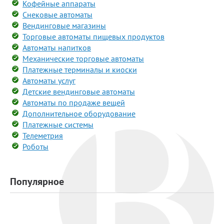
Кофейные аппараты
Снековые автоматы
Вендинговые магазины
Торговые автоматы пищевых продуктов
Автоматы напитков
Механические торговые автоматы
Платежные терминалы и киоски
Автоматы услуг
Детские вендинговые автоматы
Автоматы по продаже вещей
Дополнительное оборудование
Платежные системы
Телеметрия
Роботы
Популярное